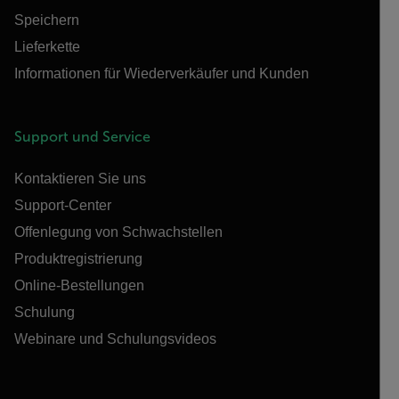
Speichern
Lieferkette
Informationen für Wiederverkäufer und Kunden
Support und Service
Kontaktieren Sie uns
Support-Center
Offenlegung von Schwachstellen
Produktregistrierung
Online-Bestellungen
Schulung
Webinare und Schulungsvideos