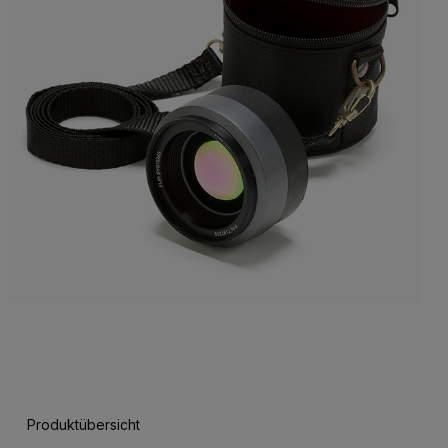
Produktübersicht