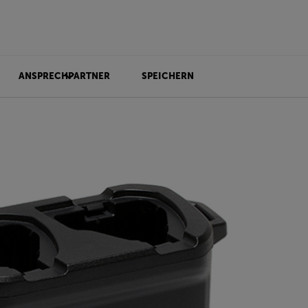
ANSPRECHPARTNER
SPEICHERN