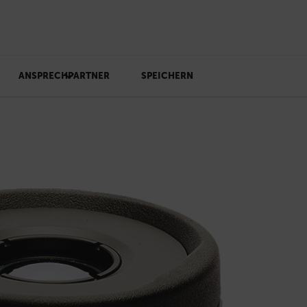
ANSPRECHPARTNER
SPEICHERN