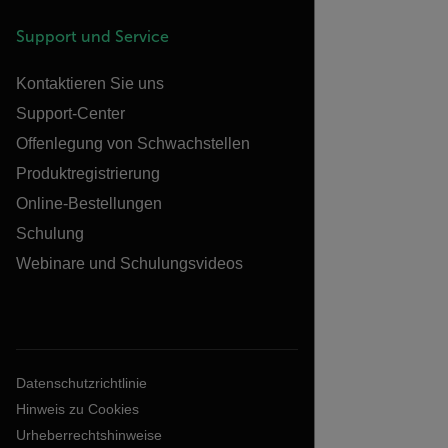
Support und Service
Kontaktieren Sie uns
Support-Center
Offenlegung von Schwachstellen
Produktregistrierung
Online-Bestellungen
Schulung
Webinare und Schulungsvideos
Datenschutzrichtlinie
Hinweis zu Cookies
Urheberrechtshinweise