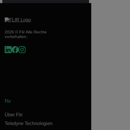
2026 © Flir Alle Rechte
vorbehalten.
Flir
Über Flir
Teledyne Technologien