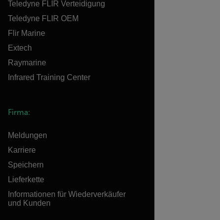
Teledyne FLIR Verteidigung
Teledyne FLIR OEM
Flir Marine
Extech
Raymarine
Infrared Training Center
Firma:
Meldungen
Karriere
Speichern
Lieferkette
Informationen für Wiederverkäufer
und Kunden