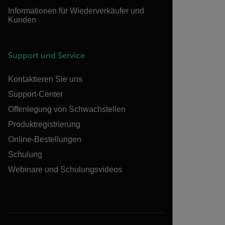
Informationen für Wiederverkäufer und
Kunden
Support und Service
Kontaktieren Sie uns
Support-Center
Offenlegung von Schwachstellen
Produktregistrierung
Online-Bestellungen
Schulung
Webinare und Schulungsvideos