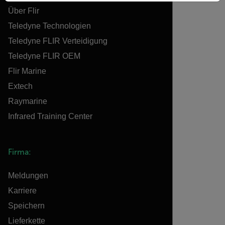
Über Flir
Teledyne Technologien
Teledyne FLIR Verteidigung
Teledyne FLIR OEM
Flir Marine
Extech
Raymarine
Infrared Training Center
Firma:
Meldungen
Karriere
Speichern
Lieferkette