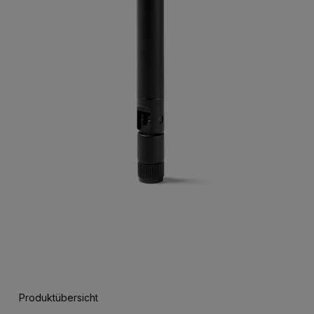
Produktübersicht