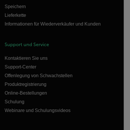
Speichern
Lieferkette
Informationen für Wiederverkäufer und Kunden
Support und Service
Kontaktieren Sie uns
Support-Center
Offenlegung von Schwachstellen
Produktregistrierung
Online-Bestellungen
Schulung
Webinare und Schulungsvideos