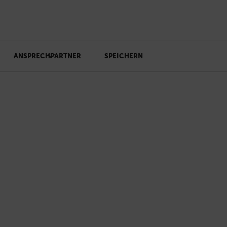
ANSPRECHPARTNER
SPEICHERN