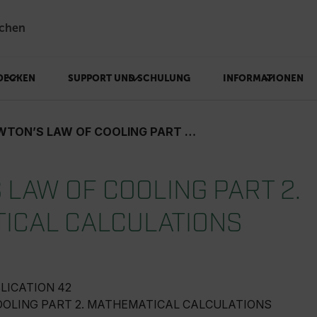
chen
DECKEN
SUPPORT UND SCHULUNG
INFORMATIONEN
N’S LAW OF COOLING PART 2. MATHEMATICAL CALCULATIONS
LAW OF COOLING PART 2.
ICAL CALCULATIONS
LICATION 42
OOLING PART 2. MATHEMATICAL CALCULATIONS