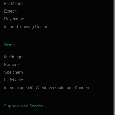
Flir Marine
Extech
Raymarine
Infrared Training Center
Firma:
Meldungen
Karriere
Speichern
Lieferkette
Informationen für Wiederverkäufer und Kunden
Support und Service