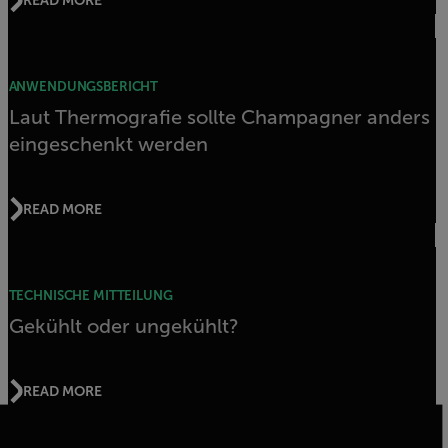
ANWENDUNGSBERICHT
Laut Thermografie sollte Champagner anders
eingeschenkt werden
READ MORE
TECHNISCHE MITTEILUNG
Gekühlt oder ungekühlt?
READ MORE