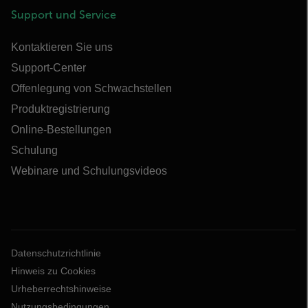
Support und Service
Kontaktieren Sie uns
Support-Center
Offenlegung von Schwachstellen
Produktregistrierung
Online-Bestellungen
Schulung
Webinare und Schulungsvideos
Datenschutzrichtlinie
Hinweis zu Cookies
Urheberrechtshinweise
Nutzungsbedingungen