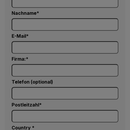
Nachname
E-Mail
Firma:
Telefon (optional)
Postleitzahl*
Country *