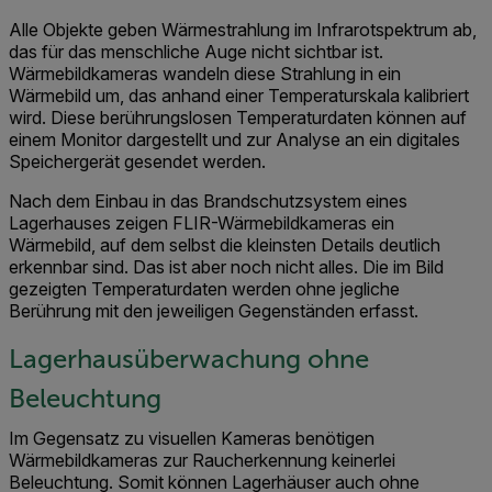
Alle Objekte geben Wärmestrahlung im Infrarotspektrum ab,
das für das menschliche Auge nicht sichtbar ist.
Wärmebildkameras wandeln diese Strahlung in ein
Wärmebild um, das anhand einer Temperaturskala kalibriert
wird. Diese berührungslosen Temperaturdaten können auf
einem Monitor dargestellt und zur Analyse an ein digitales
Speichergerät gesendet werden.
Nach dem Einbau in das Brandschutzsystem eines
Lagerhauses zeigen FLIR-Wärmebildkameras ein
Wärmebild, auf dem selbst die kleinsten Details deutlich
erkennbar sind. Das ist aber noch nicht alles. Die im Bild
gezeigten Temperaturdaten werden ohne jegliche
Berührung mit den jeweiligen Gegenständen erfasst.
Lagerhausüberwachung ohne
Beleuchtung
Im Gegensatz zu visuellen Kameras benötigen
Wärmebildkameras zur Raucherkennung keinerlei
Beleuchtung. Somit können Lagerhäuser auch ohne