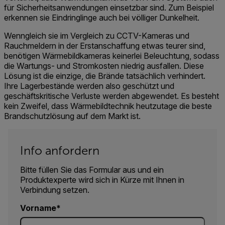
für Sicherheitsanwendungen einsetzbar sind. Zum Beispiel
erkennen sie Eindringlinge auch bei völliger Dunkelheit.
Wenngleich sie im Vergleich zu CCTV-Kameras und
Rauchmeldern in der Erstanschaffung etwas teurer sind,
benötigen Wärmebildkameras keinerlei Beleuchtung, sodass
die Wartungs- und Stromkosten niedrig ausfallen. Diese
Lösung ist die einzige, die Brände tatsächlich verhindert.
Ihre Lagerbestände werden also geschützt und
geschäftskritische Verluste werden abgewendet. Es besteht
kein Zweifel, dass Wärmebildtechnik heutzutage die beste
Brandschutzlösung auf dem Markt ist.
Info anfordern
Bitte füllen Sie das Formular aus und ein
Produktexperte wird sich in Kürze mit Ihnen in
Verbindung setzen.
Vorname