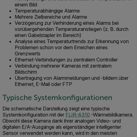
einem Bild
Temperaturabhängige Alarme
Mehrere Zielbereiche und Alarme
Verzögerung zur Verhinderung eines Alarms bei
vorübergehenden Temperaturanstiegen (z. B. durch
einen Gabelstapler im Bereich)
Analyse eines Temperaturtrends zur Erkennung von
Problemen schon vor dem Erreichen eines
Grenzwerts
Ethernet-Verbindungen zu zentralem Controller
Verbindung mehrerer Kameras mit zentralem
Bildschirm
Übertragung von Alarmmeldungen und -bildern über
Ethernet, E-Mail oder FTP
Typische Systemkonfigurationen
Die schematische Darstellung zeigt eine typische
Systemkonfiguration mit der
FLIR-A310
-Wärmebildkamera.
Obwohl diese Kamera dank ihrer analogen Video- und
digitalen E/A-Ausgänge als eigenständiger intelligenter
Sensor verwendet werden kann, wird in den meisten