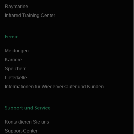
Raymarine
Infrared Training Center
Firma:
Meldungen
Karriere
Speichern
Lieferkette
Informationen für Wiederverkäufer und Kunden
Support und Service
Kontaktieren Sie uns
Support-Center