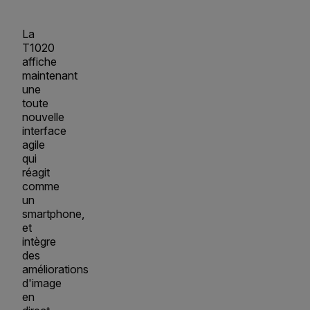
La
T1020
affiche
maintenant
une
toute
nouvelle
interface
agile
qui
réagit
comme
un
smartphone,
et
intègre
des
améliorations
d'image
en