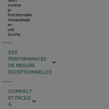
direct
comme
la
fonctionnalité
niveau/plage
en
une
touche.
DES
PERFORMANCES
DE MESURE
EXCEPTIONNELLES
COMPACT
ET FACILE
À