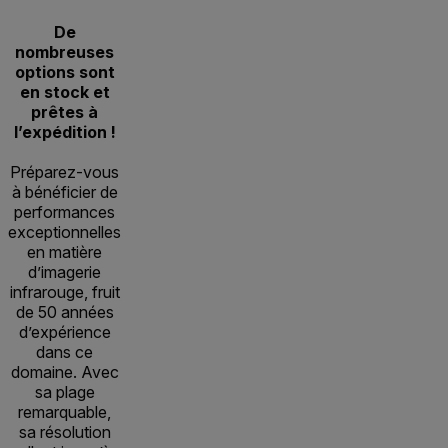
De
nombreuses
options sont
en stock et
prêtes à
l’expédition !
Préparez-vous
à bénéficier de
performances
exceptionnelles
en matière
d’imagerie
infrarouge, fruit
de 50 années
d’expérience
dans ce
domaine. Avec
sa plage
remarquable,
sa résolution