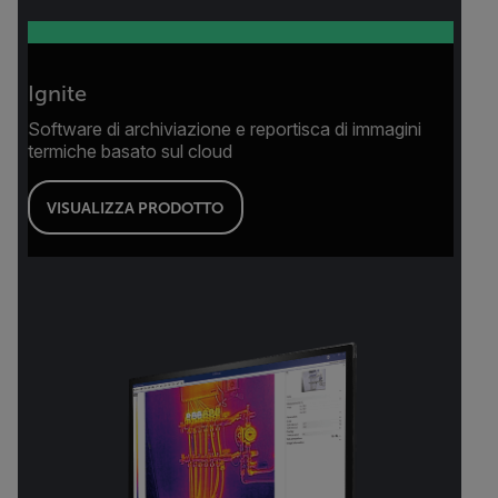
Ignite
Software di archiviazione e reportisca di immagini
termiche basato sul cloud
VISUALIZZA PRODOTTO