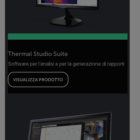
Thermal Studio Suite
Software per l’analisi e per la generazione di rapporti
VISUALIZZA PRODOTTO