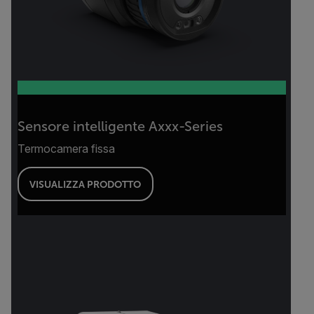
Sensore intelligente Axxx-Series
Termocamera fissa
VISUALIZZA PRODOTTO