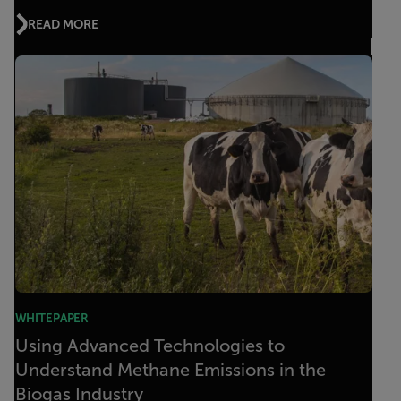
READ MORE
WHITEPAPER
Using Advanced Technologies to
Understand Methane Emissions in the
Biogas Industry