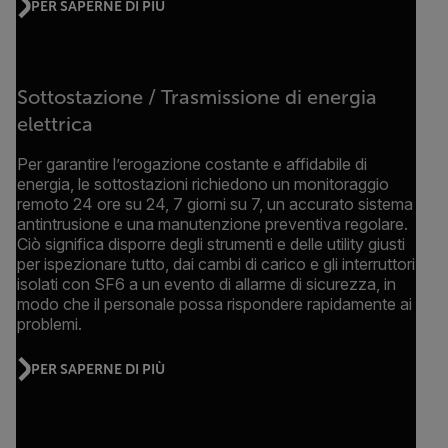
PER SAPERNE DI PIÙ
Sottostazione / Trasmissione di energia
elettrica
Per garantire l’erogazione costante e affidabile di
energia, le sottostazioni richiedono un monitoraggio
remoto 24 ore su 24, 7 giorni su 7, un accurato sistema
antintrusione e una manutenzione preventiva regolare.
Ciò significa disporre degli strumenti e delle utility giusti
per ispezionare tutto, dai cambi di carico e gli interruttori
isolati con SF6 a un evento di allarme di sicurezza, in
modo che il personale possa rispondere rapidamente ai
problemi.
PER SAPERNE DI PIÙ