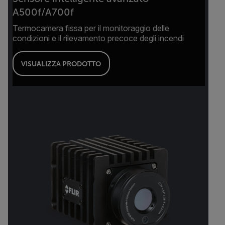
A500f/A700f
Termocamera fissa per il monitoraggio delle
condizioni e il rilevamento precoce degli incendi
VISUALIZZA PRODOTTO