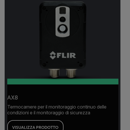
AX8
Termocamere per il monitoraggio continuo delle
condizioni e il monitoraggio di sicurezza
VISUALIZZA PRODOTTO