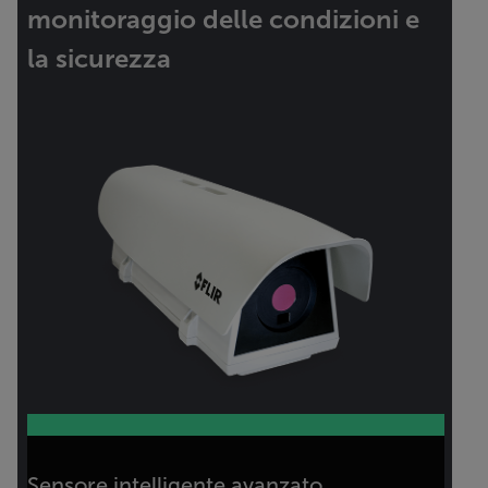
monitoraggio delle condizioni e
la sicurezza
Sensore intelligente avanzato