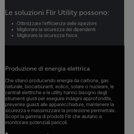
Le soluzioni Flir Utility possono:
Ottimizzare l’efficienza delle ispezioni
Migliorare la sicurezza dei dipendenti
Migliorare la sicurezza fisica
Produzione di energia elettrica
Che stiano producendo energia da carbone, gas
naturale, biocarburanti, eolico, solare o nucleare, le
centrali elettriche e le utility hanno bisogno degli
strumenti giusti per eseguire indagini approfondite,
prevenire guasti alle apparecchiature, mantenere la
sicurezza e massimizzare la protezione perimetrale.
Scopri la gamma di prodotti Flir che aiutano a
monitorare potenziali pericoli.