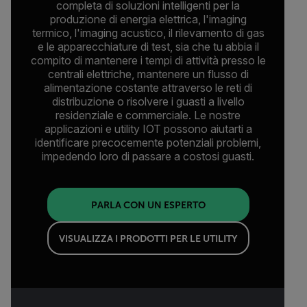
completa di soluzioni intelligenti per la
produzione di energia elettrica, l'imaging
termico, l'imaging acustico, il rilevamento di gas
e le apparecchiature di test, sia che tu abbia il
compito di mantenere i tempi di attività presso le
centrali elettriche, mantenere un flusso di
alimentazione costante attraverso le reti di
distribuzione o risolvere i guasti a livello
residenziale e commerciale. Le nostre
applicazioni e utility IOT possono aiutarti a
identificare precocemente potenziali problemi,
impedendo loro di passare a costosi guasti.
PARLA CON UN ESPERTO
VISUALIZZA I PRODOTTI PER LE UTILITY