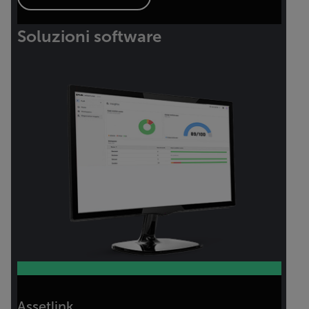
Soluzioni software
Assetlink