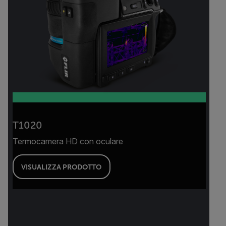
T1020
Termocamera HD con oculare
VISUALIZZA PRODOTTO