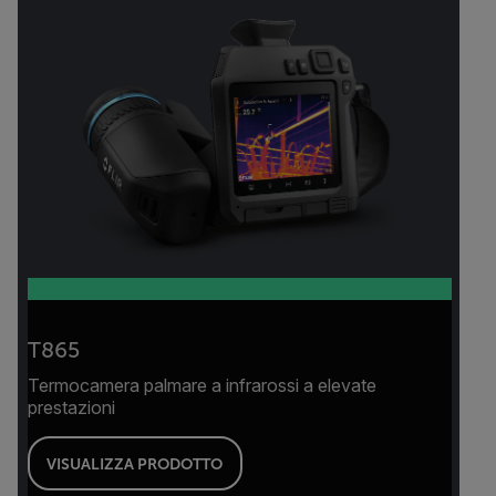
T865
Termocamera palmare a infrarossi a elevate
prestazioni
VISUALIZZA PRODOTTO