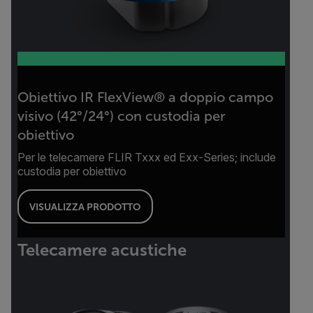
Obiettivo IR FlexView® a doppio campo
visivo (42°/24°) con custodia per
obiettivo
Per le telecamere FLIR Txxx ed Exx-Series; include
custodia per obiettivo
VISUALIZZA PRODOTTO
Telecamere acustiche