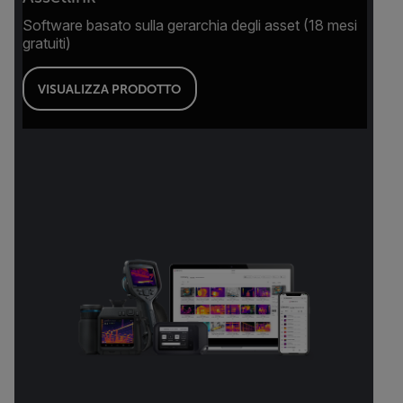
Software basato sulla gerarchia degli asset (18 mesi
gratuiti)
VISUALIZZA PRODOTTO