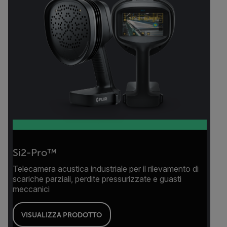
Si2-Pro™
Telecamera acustica industriale per il rilevamento di
scariche parziali, perdite pressurizzate e guasti
meccanici
VISUALIZZA PRODOTTO