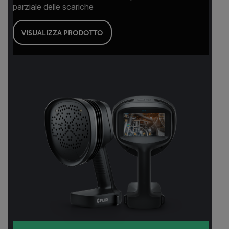
parziale delle scariche
VISUALIZZA PRODOTTO