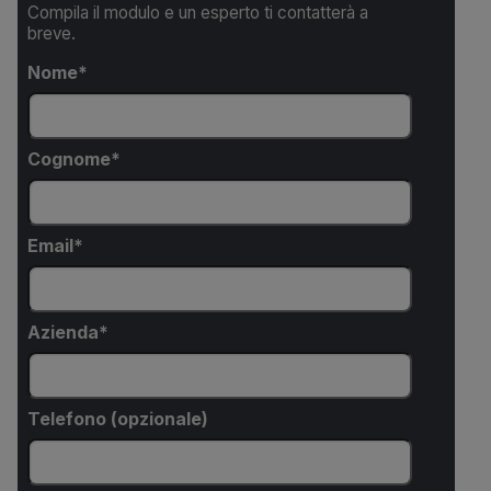
Compila il modulo e un esperto ti contatterà a
breve.
Nome
Cognome
Email
Azienda
Telefono (opzionale)