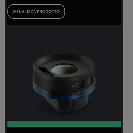
VISUALIZZA PRODOTTO