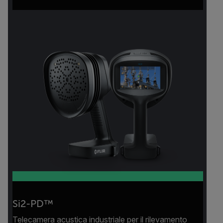
Si2-PD™
Telecamera acustica industriale per il rilevamento