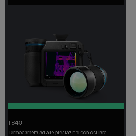
T840
Termocamera ad alte prestazioni con oculare