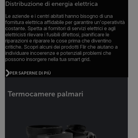
Distribuzione di energia elettrica
Le aziende e i centri abitati hanno bisogno di una
fornitura elettrica affidabile per garantire un'operatività
costante. Spetta ai fornitori di servizi elettrici e agli
elettricisti rilevare i fusibili difettosi, pianificare le
riparazioni e riparare le cose prima che diventino
critiche. Scopri alcuni dei prodotti Flir che aiutano a
individuare incoerenze e potenziali problemi che
possono insorgere nella tua smart grid.
PER SAPERNE DI PIÙ
Termocamere palmari