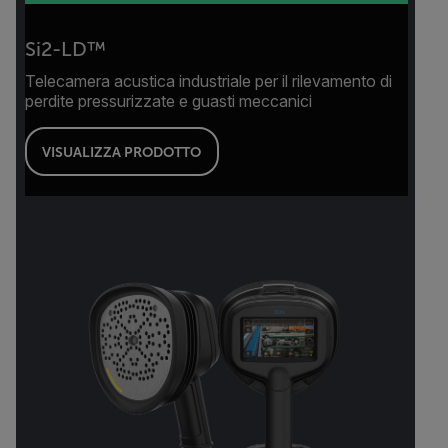
Si2-LD™
Telecamera acustica industriale per il rilevamento di
perdite pressurizzate e guasti meccanici
VISUALIZZA PRODOTTO