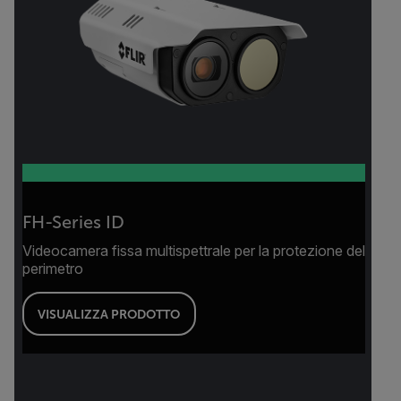
FH-Series ID
Videocamera fissa multispettrale per la protezione del
perimetro
VISUALIZZA PRODOTTO