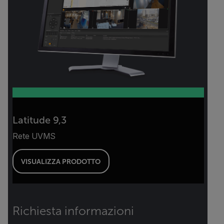
Latitude 9,3
Rete UVMS
VISUALIZZA PRODOTTO
Richiesta informazioni