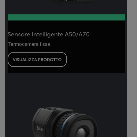
Sensore intelligente A50/A70
Termocamera fissa
VISUALIZZA PRODOTTO