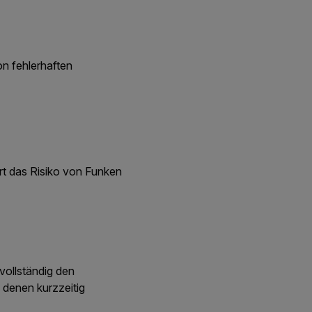
on fehlerhaften
rt das Risiko von Funken
vollständig den
n denen kurzzeitig