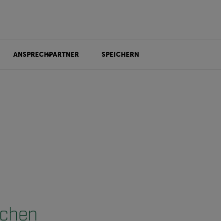
ANSPRECHPARTNER
SPEICHERN
schen