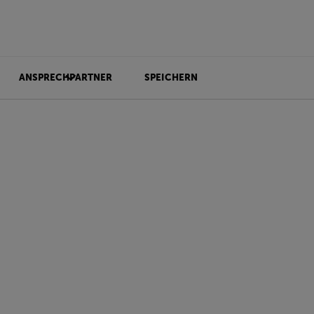
ANSPRECHPARTNER
SPEICHERN