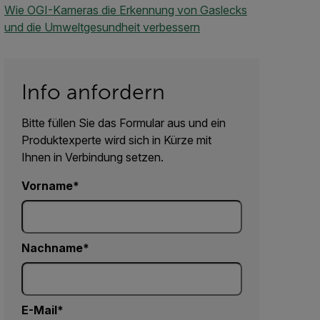
Wie OGI-Kameras die Erkennung von Gaslecks
und die Umweltgesundheit verbessern
Info anfordern
Bitte füllen Sie das Formular aus und ein
Produktexperte wird sich in Kürze mit
Ihnen in Verbindung setzen.
Vorname
Nachname
E-Mail