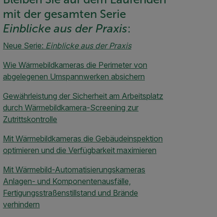
mit der gesamten Serie
Einblicke aus der Praxis
:
Neue Serie:
Einblicke aus der Praxis
Wie Wärmebildkameras die Perimeter von
abgelegenen Umspannwerken absichern
Gewährleistung der Sicherheit am Arbeitsplatz
durch Wärmebildkamera-Screening zur
Zutrittskontrolle
Mit Wärmebildkameras die Gebäudeinspektion
optimieren und die Verfügbarkeit maximieren
Mit Wärmebild-Automatisierungskameras
Anlagen- und Komponentenausfälle,
Fertigungsstraßenstillstand und Brände
verhindern