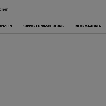
chen
DECKEN
SUPPORT UND SCHULUNG
INFORMATIONEN