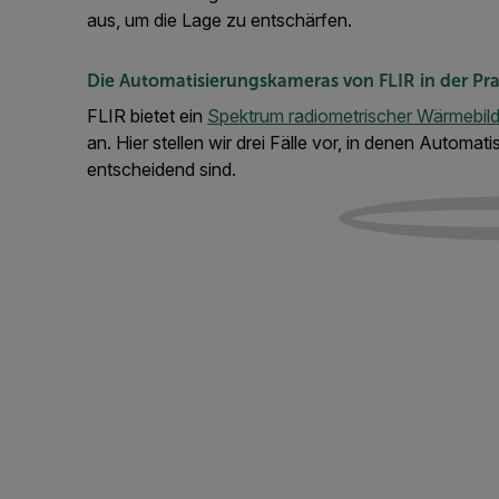
aus, um die Lage zu entschärfen.
Die Automatisierungskameras von FLIR in der Pra
FLIR bietet ein
Spektrum radiometrischer Wärmebil
an. Hier stellen wir drei Fälle vor, in denen Automa
entscheidend sind.