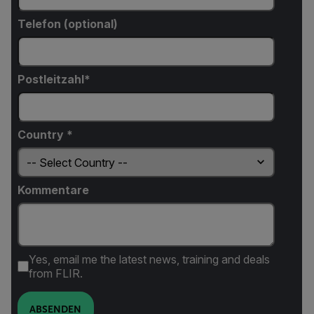
Telefon (optional)
Postleitzahl*
Country *
Kommentare
Yes, email me the latest news, training and deals
from FLIR.
ABSENDEN