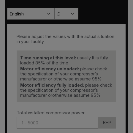
English
£
Please adjust the values with the actual situation
in your facility
Time running at this level:
usually It is fully
loaded 85% of the time
Motor efficiency unloaded:
please check
the specification of your compressor’s
manufacturer or otherwise assume 95%
Motor efficiency fully loaded:
please check
the specification of your compressor’s
manufacturer orotherwise assume 95%
Total installed compressor power
BHP