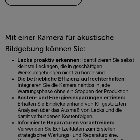
Mit einer Kamera für akustische
Bildgebung können Sie:
Lecks proaktiv erkennen:
Identifizieren Sie selbst
kleinste Leckagen, die in geschäftigen
Werksumgebungen nicht zu hören sind.
Die betriebliche Effizienz aufrechterhalten:
Integrieren Sie die Kamera nahtlos in jede
Wartungsphase ohne ein Stoppen der Produktion.
Kosten- und Energieeinsparungen erzielen:
Erhalten Sie Einblicke anhand von KI-gestützten
Analysen über das Ausmaß von Lecks und die
damit verbundenen Kostenfolgen.
Informierte Reparaturen vorantreiben:
Verwenden Sie Echtzeitdaten zum Erstellen
strategischer Wartungs- und Reparaturpläne.