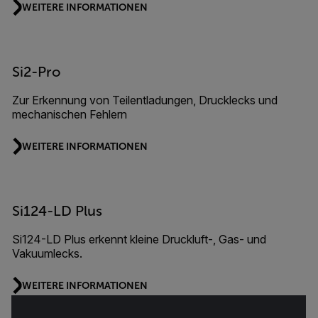
WEITERE INFORMATIONEN
Si2-Pro
Zur Erkennung von Teilentladungen, Drucklecks und
mechanischen Fehlern
WEITERE INFORMATIONEN
Si124-LD Plus
Si124-LD Plus erkennt kleine Druckluft-, Gas- und
Vakuumlecks.
WEITERE INFORMATIONEN