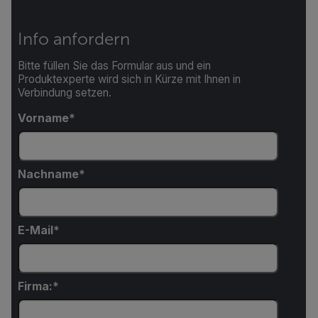
Info anfordern
Bitte füllen Sie das Formular aus und ein
Produktexperte wird sich in Kürze mit Ihnen in
Verbindung setzen.
Vorname
Nachname
E-Mail
Firma: