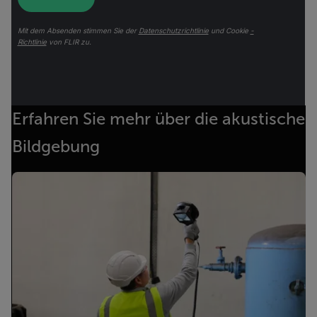
Mit dem Absenden stimmen Sie der
Datenschutzrichtlinie
und Cookie
-
Richtlinie
von FLIR zu.
Erfahren Sie mehr über die akustische
Bildgebung