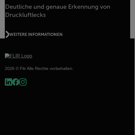
Deutliche und genaue Erkennung von
Druckluftlecks
WEITERE INFORMATIONEN
2026 © Flir Alle Rechte vorbehalten.