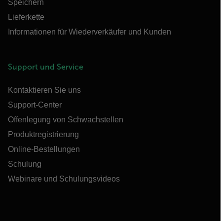
Speichern
Lieferkette
Informationen für Wiederverkäufer und Kunden
Support und Service
Kontaktieren Sie uns
Support-Center
Offenlegung von Schwachstellen
Produktregistrierung
Online-Bestellungen
Schulung
Webinare und Schulungsvideos