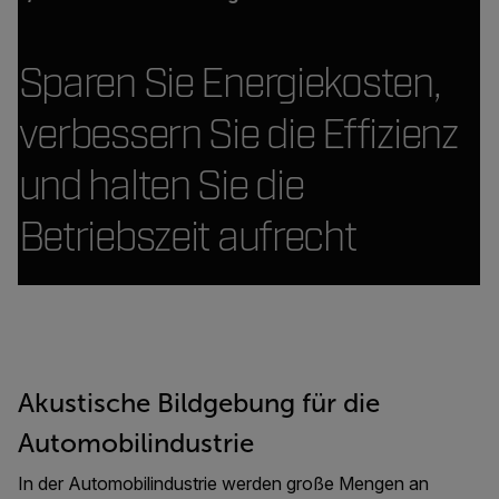
Sparen Sie Energiekosten,
verbessern Sie die Effizienz
und halten Sie die
Betriebszeit aufrecht
Akustische Bildgebung für die
Automobilindustrie
In der Automobilindustrie werden große Mengen an