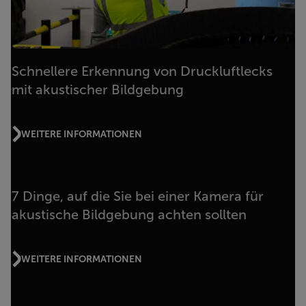
Schnellere Erkennung von Druckluftlecks
mit akustischer Bildgebung
WEITERE INFORMATIONEN
7 Dinge, auf die Sie bei einer Kamera für
akustische Bildgebung achten sollten
WEITERE INFORMATIONEN