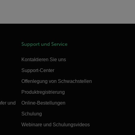
Support und Service
Kontaktieren Sie uns
Support-Center
Offenlegung von Schwachstellen
Produktregistrierung
ufer und
Online-Bestellungen
Schulung
Webinare und Schulungsvideos