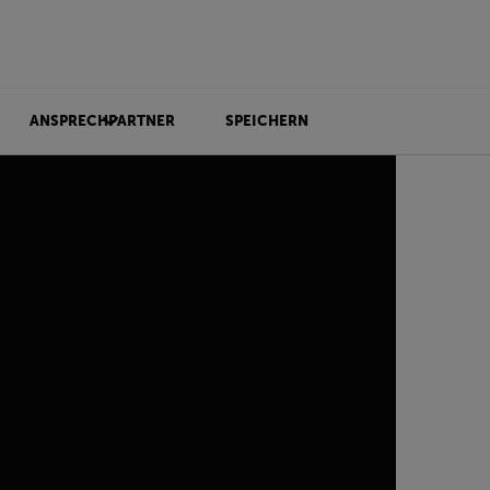
ANSPRECHPARTNER
SPEICHERN