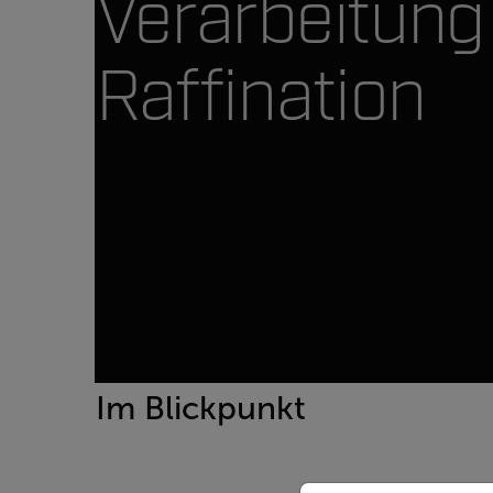
Verarbeitung
Raffination
Im Blickpunkt