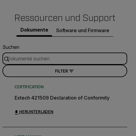
Ressourcen und Support
Dokumente
Software und Firmware
Suchen
FILTER
CERTIFICATION
Extech 421509 Declaration of Conformity
HERUNTERLADEN