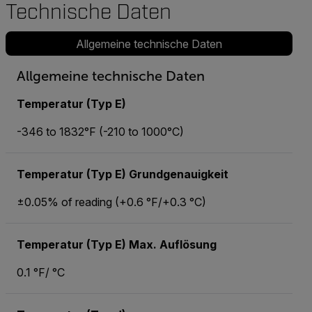
Technische Daten
Allgemeine technische Daten
Allgemeine technische Daten
Temperatur (Typ E)
-346 to 1832°F (-210 to 1000°C)
Temperatur (Typ E) Grundgenauigkeit
±0.05% of reading (+0.6 °F/+0.3 °C)
Temperatur (Typ E) Max. Auflösung
0.1 °F/ °C