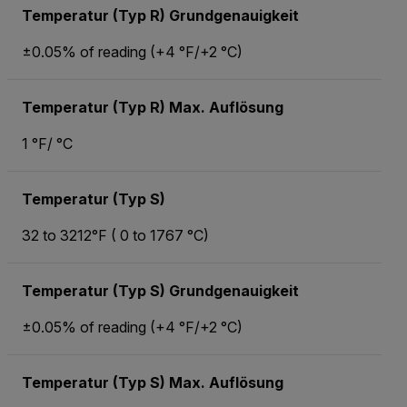
Temperatur (Typ R) Grundgenauigkeit
±0.05% of reading (+4 °F/+2 °C)
Temperatur (Typ R) Max. Auflösung
1 °F/ °C
Temperatur (Typ S)
32 to 3212°F ( 0 to 1767 °C)
Temperatur (Typ S) Grundgenauigkeit
±0.05% of reading (+4 °F/+2 °C)
Temperatur (Typ S) Max. Auflösung