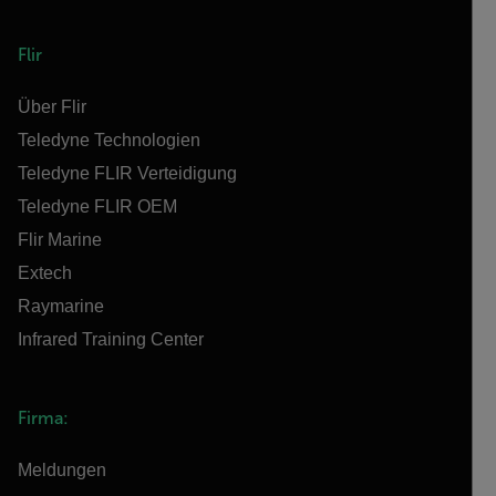
Flir
Über Flir
Teledyne Technologien
Teledyne FLIR Verteidigung
Teledyne FLIR OEM
Flir Marine
Extech
Raymarine
Infrared Training Center
Firma:
Meldungen