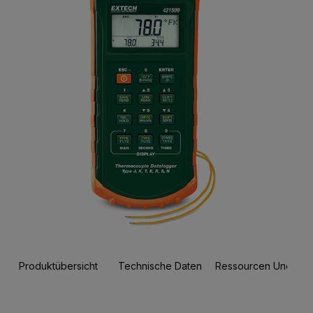
Produktübersicht
Technische Daten
Ressourcen Und Sup