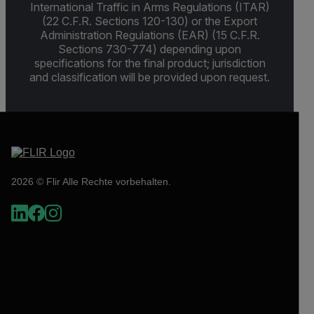
International Traffic in Arms Regulations (ITAR)
(22 C.F.R. Sections 120-130) or the Export
Administration Regulations (EAR) (15 C.F.R.
Sections 730-774) depending upon
specifications for the final product; jurisdiction
and classification will be provided upon request.
2026 © Flir Alle Rechte vorbehalten.