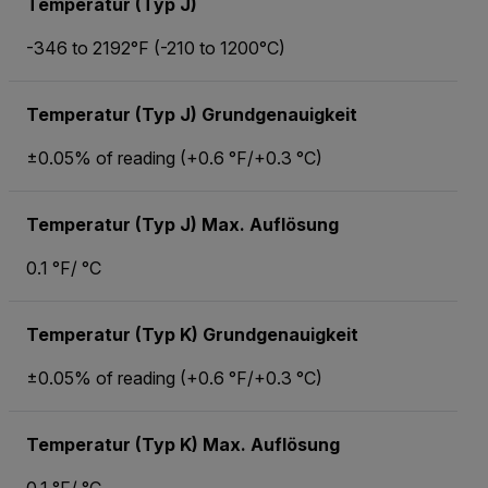
Temperatur (Typ J)
-346 to 2192°F (-210 to 1200°C)
Temperatur (Typ J) Grundgenauigkeit
±0.05% of reading (+0.6 °F/+0.3 °C)
Temperatur (Typ J) Max. Auflösung
0.1 °F/ °C
Temperatur (Typ K) Grundgenauigkeit
±0.05% of reading (+0.6 °F/+0.3 °C)
Temperatur (Typ K) Max. Auflösung