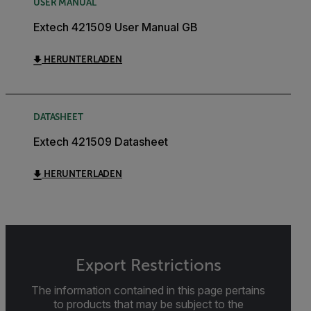
USER MANUAL
Extech 421509 User Manual GB
HERUNTERLADEN
DATASHEET
Extech 421509 Datasheet
HERUNTERLADEN
Export Restrictions
The information contained in this page pertains
to products that may be subject to the