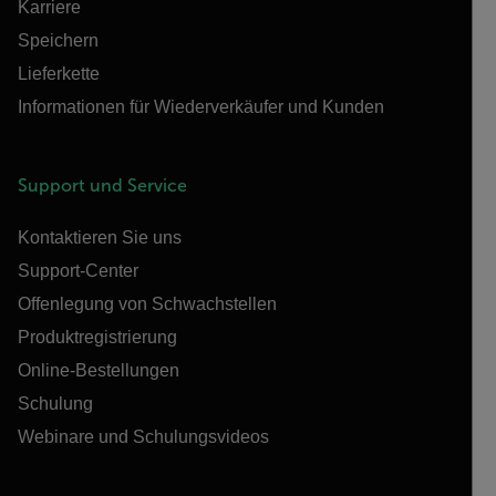
Karriere
Speichern
Lieferkette
Informationen für Wiederverkäufer und Kunden
Support und Service
Kontaktieren Sie uns
Support-Center
Offenlegung von Schwachstellen
Produktregistrierung
Online-Bestellungen
Schulung
Webinare und Schulungsvideos