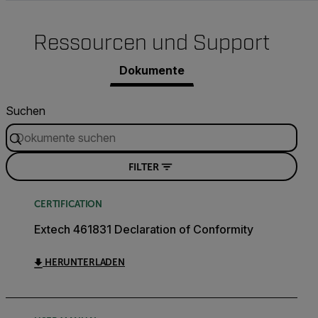
Ressourcen und Support
Dokumente
Suchen
FILTER
CERTIFICATION
Extech 461831 Declaration of Conformity
HERUNTERLADEN