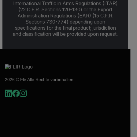
International Traffic in Arms Regulations (ITAR)
(22 C.F.R. Sections 120-130) or the Export
Administration Regulations (EAR) (15 C.F.R.
Sections 730-774) depending upon
specifications for the final product; jurisdiction
and classification will be provided upon request.
2026 © Flir Alle Rechte vorbehalten.