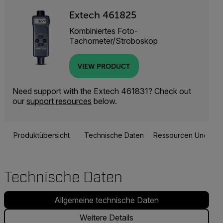
Extech 461825
Kombiniertes Foto-
Tachometer/Stroboskop
VIEW PRODUCT
Need support with the Extech 461831? Check out
our
support resources
below.
Produktübersicht
Technische Daten
Ressourcen Und Sup
Technische Daten
Allgemeine technische Daten
Weitere Details