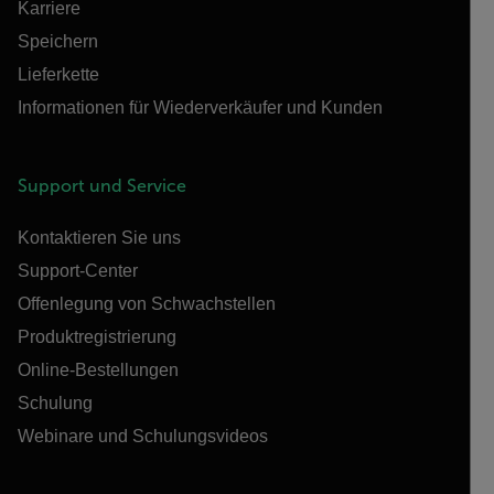
Karriere
Speichern
Lieferkette
Informationen für Wiederverkäufer und Kunden
Support und Service
Kontaktieren Sie uns
Support-Center
Offenlegung von Schwachstellen
Produktregistrierung
Online-Bestellungen
Schulung
Webinare und Schulungsvideos