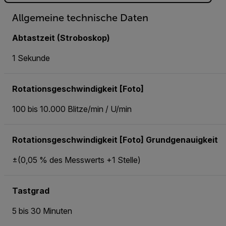
Allgemeine technische Daten
Abtastzeit (Stroboskop)
1 Sekunde
Rotationsgeschwindigkeit [Foto]
100 bis 10.000 Blitze/min / U/min
Rotationsgeschwindigkeit [Foto] Grundgenauigkeit
±(0,05 % des Messwerts +1 Stelle)
Tastgrad
5 bis 30 Minuten