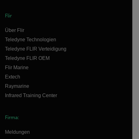
Flir
Über Flir
Teledyne Technologien
Teledyne FLIR Verteidigung
Teledyne FLIR OEM
Flir Marine
Extech
Raymarine
Infrared Training Center
Firma:
Meldungen