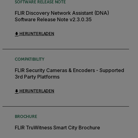
SOFTWARE RELEASE NOTE
FLIR Discovery Network Assistant (DNA)
Software Release Note v2.3.0.35
HERUNTERLADEN
COMPATIBILITY
FLIR Security Cameras & Encoders - Supported
3rd Party Platforms
HERUNTERLADEN
BROCHURE
FLIR TruWitness Smart City Brochure