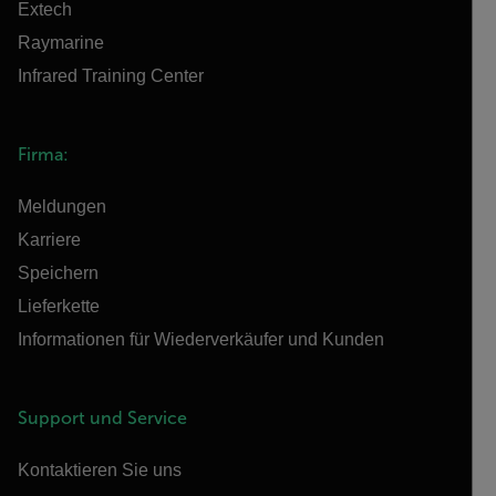
Extech
Raymarine
Infrared Training Center
Firma:
Meldungen
Karriere
Speichern
Lieferkette
Informationen für Wiederverkäufer und Kunden
Support und Service
Kontaktieren Sie uns