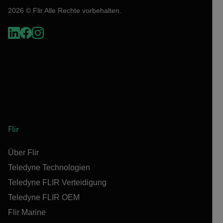
2026 © Flir Alle Rechte vorbehalten.
Flir
Über Flir
Teledyne Technologien
Teledyne FLIR Verteidigung
Teledyne FLIR OEM
Flir Marine