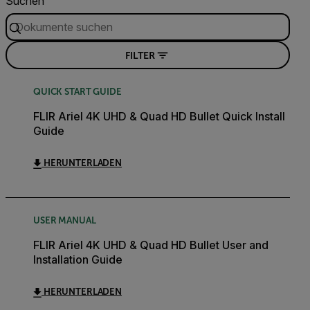
Suchen
FILTER
QUICK START GUIDE
FLIR Ariel 4K UHD & Quad HD Bullet Quick Install
Guide
HERUNTERLADEN
USER MANUAL
FLIR Ariel 4K UHD & Quad HD Bullet User and
Installation Guide
HERUNTERLADEN