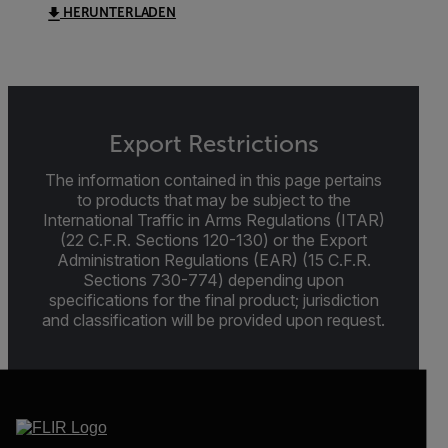
HERUNTERLADEN
Export Restrictions
The information contained in this page pertains
to products that may be subject to the
International Traffic in Arms Regulations (ITAR)
(22 C.F.R. Sections 120-130) or the Export
Administration Regulations (EAR) (15 C.F.R.
Sections 730-774) depending upon
specifications for the final product; jurisdiction
and classification will be provided upon request.