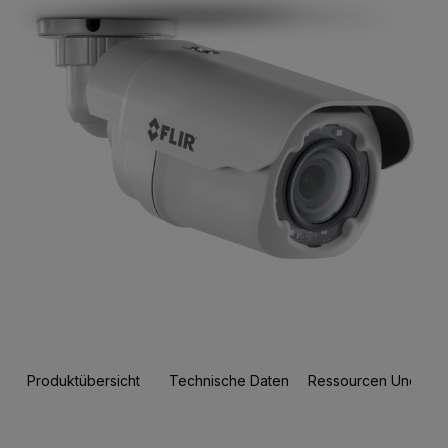
Produktübersicht
Technische Daten
Ressourcen Und Sup