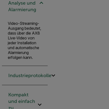
Analyse und
Alarmierung
Video-Streaming-
Ausgang bedeutet,
dass über die AX8
Live-Video von
jeder Installation
und automatische
Alarmierung
erfolgen kann.
Industrieprotokolle
Kompakt
und einfach
zu