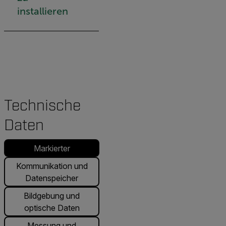
installieren
Technische
Daten
Markierter
Kommunikation und
Datenspeicher
Bildgebung und
optische Daten
Messung und