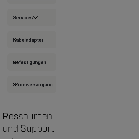
Services
Kabeladapter
Befestigungen
Stromversorgung
Ressourcen
und Support