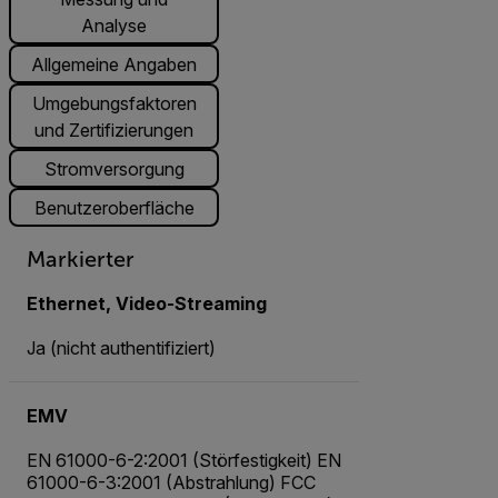
Analyse
Allgemeine Angaben
Umgebungsfaktoren
und Zertifizierungen
Stromversorgung
Benutzeroberfläche
Markierter
Ethernet, Video-Streaming
Ja (nicht authentifiziert)
EMV
EN 61000-6-2:2001 (Störfestigkeit) EN
61000-6-3:2001 (Abstrahlung) FCC