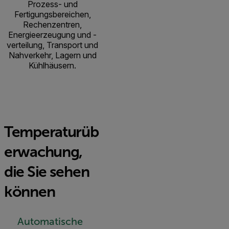
Prozess- und
Fertigungsbereichen,
Rechenzentren,
Energieerzeugung und -
verteilung, Transport und
Nahverkehr, Lagern und
Kühlhäusern.
Temperaturüb
erwachung,
die Sie sehen
können
Automatische