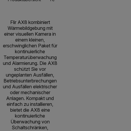
Flir AX8 kombiniert
Wärmebildgebung mit
einer visuellen Kamera in
einem kleinen,
erschwinglichen Paket für
kontinuierliche
Temperaturüberwachung
und Alarmierung. Die AX8
schützt Sie vor
ungeplanten Ausfällen,
Betriebsunterbrechungen
und Ausfällen elektrischer
oder mechanischer
Anlagen. Kompakt und
einfach zu installieren,
bietet die AX8 eine
kontinuierliche
Überwachung von
Schaltschränken,