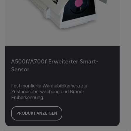
A500f/A700f Erweiterter Smart-
Sensor
Fest montierte Wärmebildkamera zur
Zustandsüberwachung und Brand-
Früherkennung
PRODUKT ANZEIGEN