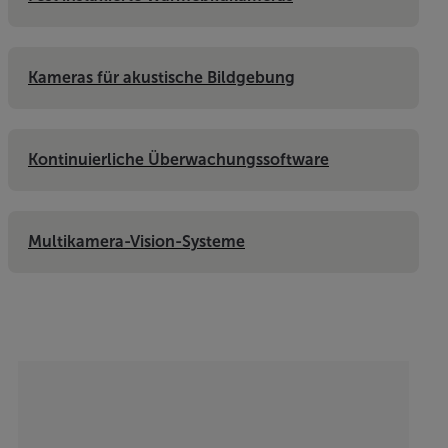
Kameras für akustische Bildgebung
Kontinuierliche Überwachungssoftware
Multikamera-Vision-Systeme
Categories listing