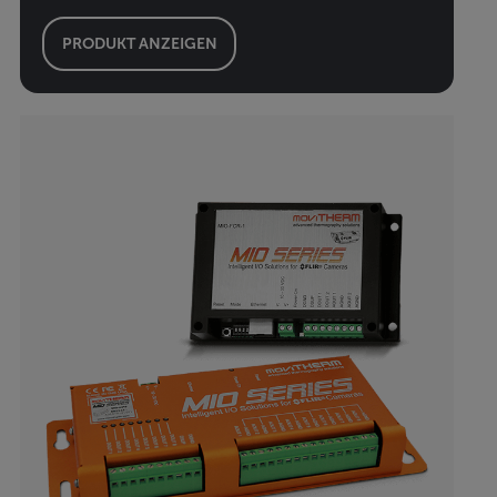
PRODUKT ANZEIGEN