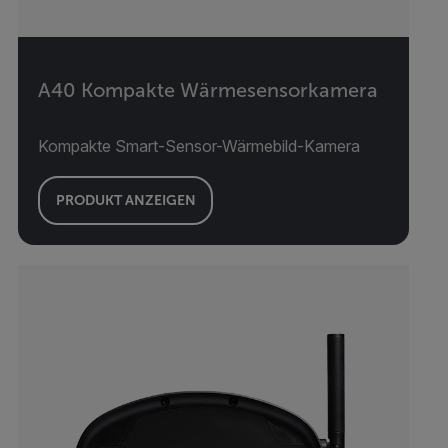
A40 Kompakte Wärmesensorkamera
Kompakte Smart-Sensor-Wärmebild-Kamera
PRODUKT ANZEIGEN