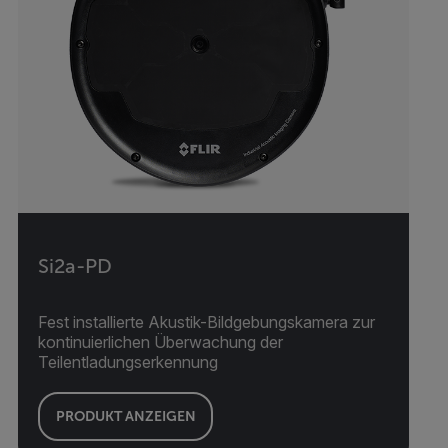
Si2a-PD
Fest installierte Akustik-Bildgebungskamera zur
kontinuierlichen Überwachung der
Teilentladungserkennung
PRODUKT ANZEIGEN