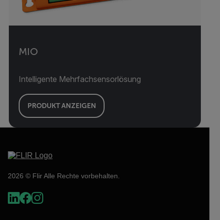
MIO
Intelligente Mehrfachsensorlösung
PRODUKT ANZEIGEN
2026 © Flir Alle Rechte vorbehalten.