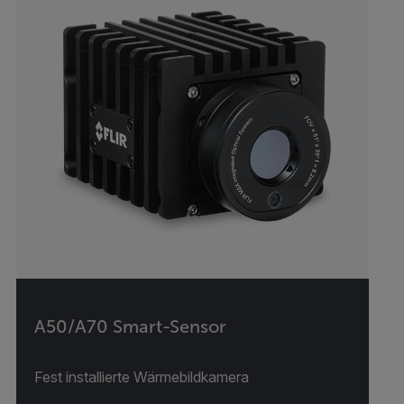
A50/A70 Smart-Sensor
Fest installierte Wärmebildkamera