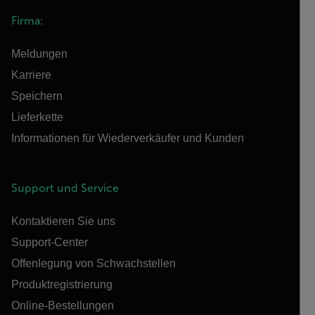
Firma:
Meldungen
Karriere
Speichern
Lieferkette
Informationen für Wiederverkäufer und Kunden
Support und Service
Kontaktieren Sie uns
Support-Center
Offenlegung von Schwachstellen
Produktregistrierung
Online-Bestellungen