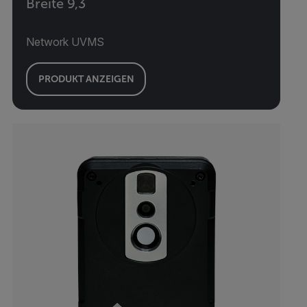
Breite 9,3
Network UVMS
PRODUKT ANZEIGEN