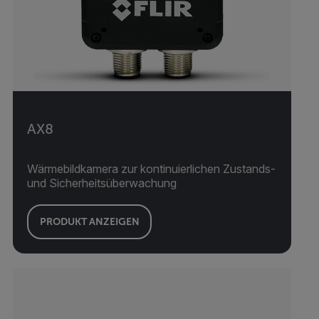
AX8
Wärmebildkamera zur kontinuierlichen Zustands-
und Sicherheitsüberwachung
PRODUKT ANZEIGEN