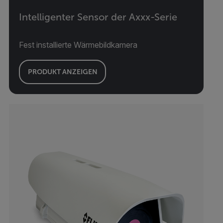
Intelligenter Sensor der Axxx-Serie
Fest installierte Wärmebildkamera
PRODUKT ANZEIGEN