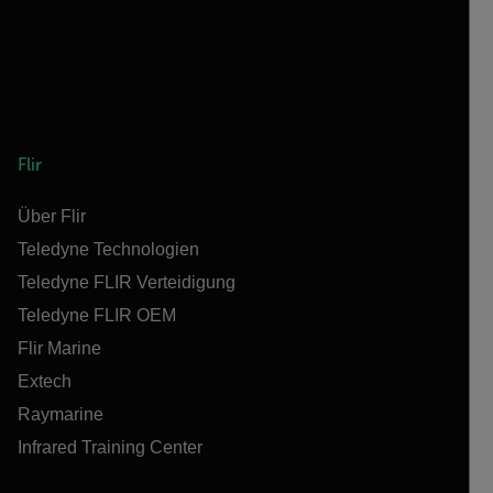
Flir
Über Flir
Teledyne Technologien
Teledyne FLIR Verteidigung
Teledyne FLIR OEM
Flir Marine
Extech
Raymarine
Infrared Training Center