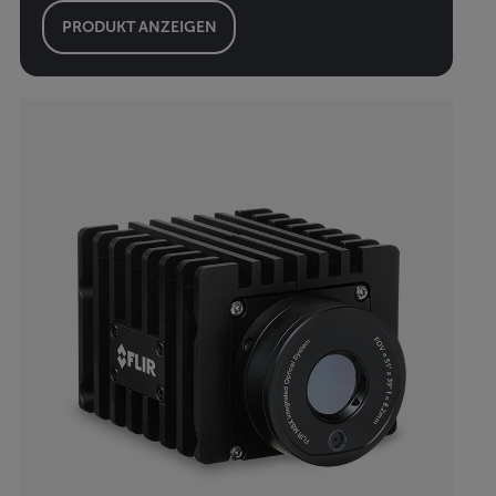
PRODUKT ANZEIGEN