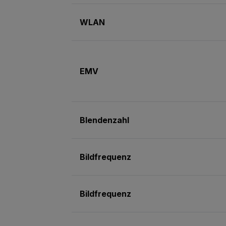
WLAN
EMV
Blendenzahl
Bildfrequenz
Bildfrequenz