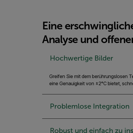
Eine erschwinglic
Analyse und offen
Hochwertige Bilder
Greifen Sie mit dem berührungslosen T
eine Genauigkeit von ±2°C bietet, schn
Problemlose Integration
Robust und einfach zu ins