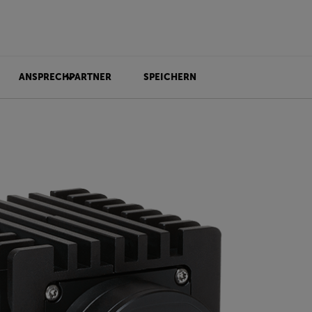
ANSPRECHPARTNER
SPEICHERN