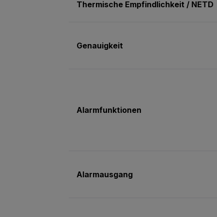
Thermische Empfindlichkeit / NETD
Genauigkeit
Alarmfunktionen
Alarmausgang