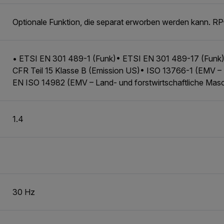
Optionale Funktion, die separat erworben werden kann. 
• ETSI EN 301 489-1 (Funk)• ETSI EN 301 489-17 (Funk
CFR Teil 15 Klasse B (Emission US)• ISO 13766-1 (EMV 
EN ISO 14982 (EMV – Land- und forstwirtschaftliche Mas
1.4
30 Hz