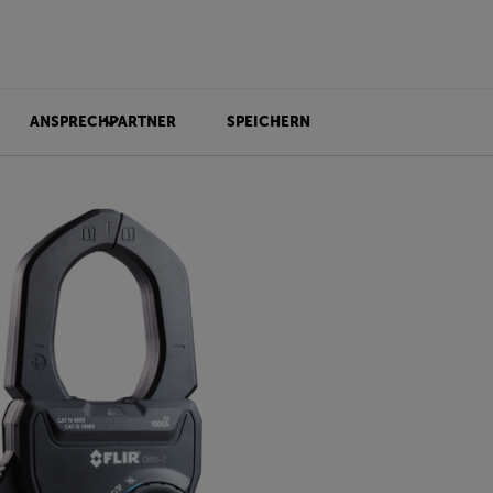
ANSPRECHPARTNER
SPEICHERN