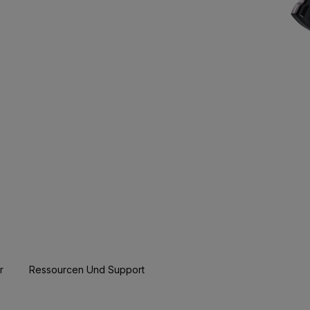
r
Ressourcen Und Support