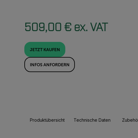
509,00 € ex. VAT
JETZT KAUFEN
INFOS ANFORDERN
Produktübersicht
Technische Daten
Zubehö