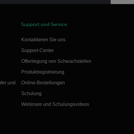
Support und Service
Kontaktieren Sie uns
Support-Center
Offenlegung von Schwachstellen
Produktregistrierung
ufer und
Online-Bestellungen
Schulung
Webinare und Schulungsvideos