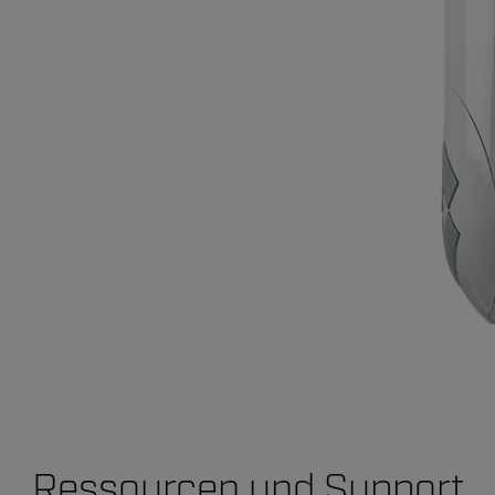
Ressourcen und Support