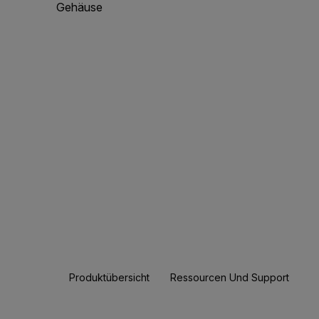
Gehäuse
Produktübersicht
Ressourcen Und Support