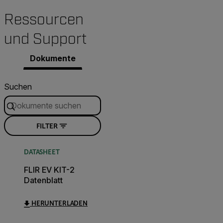
Ressourcen
und Support
Dokumente
Suchen
FILTER
DATASHEET
FLIR EV KIT-2
Datenblatt
HERUNTERLADEN