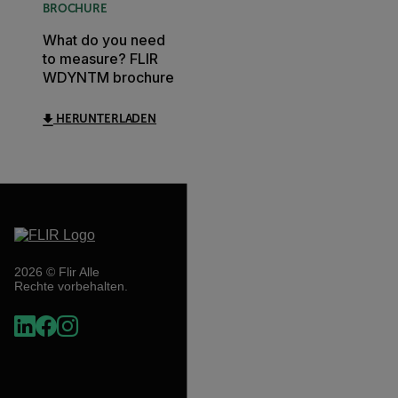
BROCHURE
What do you need
to measure? FLIR
WDYNTM brochure
HERUNTERLADEN
2026 © Flir Alle
Rechte vorbehalten.