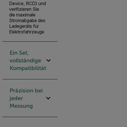
Device, RCD) und
verifizieren Sie
die maximale
Stromabgabe des
Ladegeräts für
Elektrofahrzeuge
Ein Set,
vollständige
Kompatibilität
Präzision bei
jeder
Messung