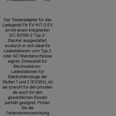
Der Testeradapter für das
Ladegerät Flir EV-KIT-2 EV
ist mit einem integrierten
IEC 62196-2 Typ 2-
Stecker ausgestattet,
wodurch er sich ideal für
Ladestationen vom Typ 2
oder AC-Wandanschlüsse
eignet. Entwickelt für
Wechselstrom-
Ladestationen für
Elektrofahrzeuge der
Stufen 1 und 2 (EVSEs), ist
sie sowohl für den privaten
als auch für den
gewerblichen Einsatz
perfekt geeignet. Prüfen
Sie die
Fehlerstromvorrichtung