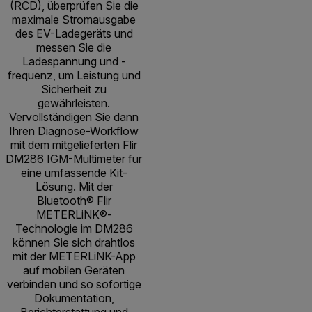
(RCD), überprüfen Sie die
maximale Stromausgabe
des EV-Ladegeräts und
messen Sie die
Ladespannung und -
frequenz, um Leistung und
Sicherheit zu
gewährleisten.
Vervollständigen Sie dann
Ihren Diagnose-Workflow
mit dem mitgelieferten Flir
DM286 IGM-Multimeter für
eine umfassende Kit-
Lösung. Mit der
Bluetooth® Flir
METERLiNK®-
Technologie im DM286
können Sie sich drahtlos
mit der METERLiNK-App
auf mobilen Geräten
verbinden und so sofortige
Dokumentation,