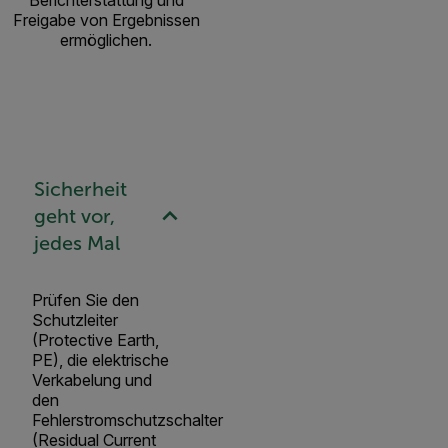
Berichterstattung und
Freigabe von Ergebnissen
ermöglichen.
Sicherheit
geht vor,
jedes Mal
Prüfen Sie den
Schutzleiter
(Protective Earth,
PE), die elektrische
Verkabelung und
den
Fehlerstromschutzschalter
(Residual Current