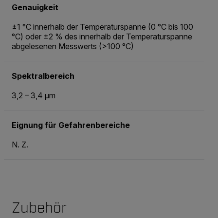
Genauigkeit
±1 °C innerhalb der Temperaturspanne (0 °C bis 100
°C) oder ±2 % des innerhalb der Temperaturspanne
abgelesenen Messwerts (>100 °C)
Spektralbereich
3,2 – 3,4 µm
Eignung für Gefahrenbereiche
N. Z.
Zubehör