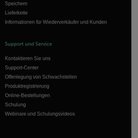
Speichern
Lieferkette
Informationen für Wiederverkäufer und Kunden
Support und Service
Kontaktieren Sie uns
Support-Center
Offenlegung von Schwachstellen
Produktregistrierung
Online-Bestellungen
Schulung
Webinare und Schulungsvideos