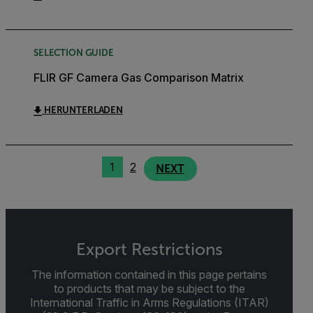
SELECTION GUIDE
FLIR GF Camera Gas Comparison Matrix
HERUNTERLADEN
1
2
NEXT
Export Restrictions
The information contained in this page pertains
to products that may be subject to the
International Traffic in Arms Regulations (ITAR)