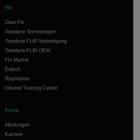
Flir
Über Flir
Teledyne Technologien
Teledyne FLIR Verteidigung
Teledyne FLIR OEM
Flir Marine
Extech
Raymarine
Infrared Training Center
Firma:
Meldungen
Karriere