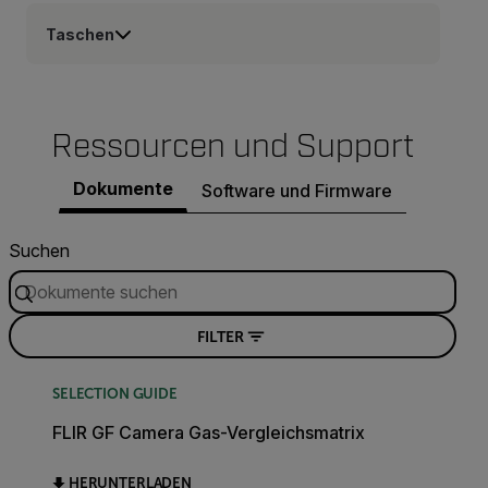
Taschen
Ressourcen und Support
Dokumente
Software und Firmware
Suchen
FILTER
SELECTION GUIDE
FLIR GF Camera Gas-Vergleichsmatrix
HERUNTERLADEN