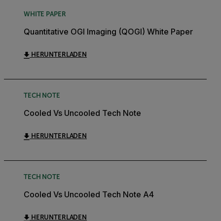
WHITE PAPER
Quantitative OGI Imaging (QOGI) White Paper
HERUNTERLADEN
TECH NOTE
Cooled Vs Uncooled Tech Note
HERUNTERLADEN
TECH NOTE
Cooled Vs Uncooled Tech Note A4
HERUNTERLADEN