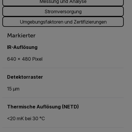
Messung und Analyse
Stromversorgung
Umgebungsfaktoren und Zertifizierungen
Markierter
IR-Auflösung
640 × 480 Pixel
Detektorraster
15 µm
Thermische Auflösung (NETD)
<20 mK bei 30 °C