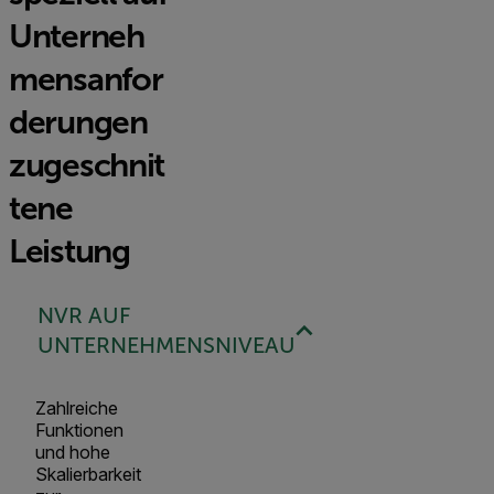
Unterneh
mensanfor
derungen
zugeschnit
tene
Leistung
NVR AUF
UNTERNEHMENSNIVEAU
Zahlreiche
Funktionen
und hohe
Skalierbarkeit