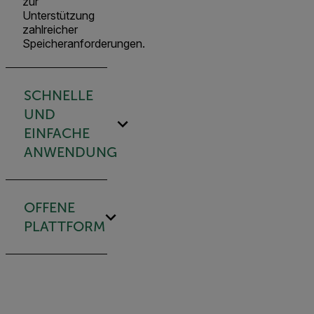
zur
Unterstützung
zahlreicher
Speicheranforderungen.
SCHNELLE
UND
EINFACHE
ANWENDUNG
OFFENE
PLATTFORM