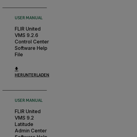
USER MANUAL
FLIR United
VMS 9.2.6
Control Center
Software Help
File
HERUNTERLADEN
USER MANUAL
FLIR United
VMS 9.2
Latitude
Admin Center