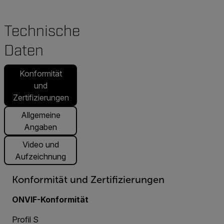
Technische
Daten
Konformität
und
Zertifizierungen
Allgemeine
Angaben
Video und
Aufzeichnung
Konformität und Zertifizierungen
ONVIF-Konformität
Profil S