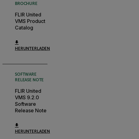
BROCHURE
FLIR United
VMS Product
Catalog
HERUNTERLADEN
SOFTWARE
RELEASE NOTE
FLIR United
VMS 9.2.0
Software
Release Note
HERUNTERLADEN