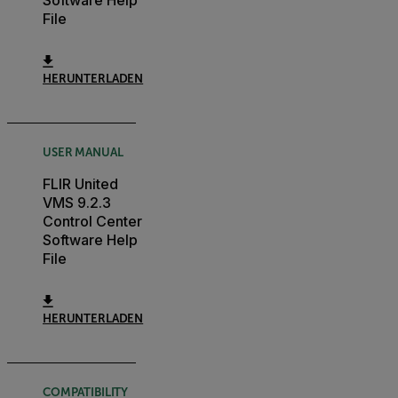
Software Help
File
HERUNTERLADEN
USER MANUAL
FLIR United
VMS 9.2.3
Control Center
Software Help
File
HERUNTERLADEN
COMPATIBILITY