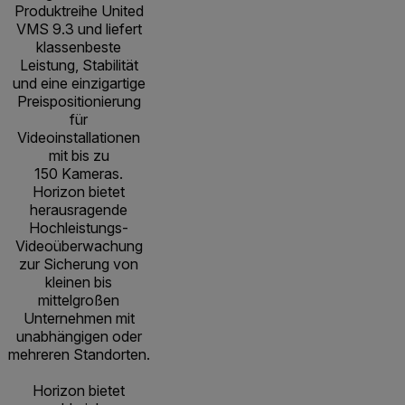
Produktreihe United
VMS 9.3 und liefert
klassenbeste
Leistung, Stabilität
und eine einzigartige
Preispositionierung
für
Videoinstallationen
mit bis zu
150 Kameras.
Horizon bietet
herausragende
Hochleistungs-
Videoüberwachung
zur Sicherung von
kleinen bis
mittelgroßen
Unternehmen mit
unabhängigen oder
mehreren Standorten.
Horizon bietet