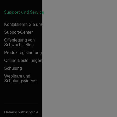
Support und Service
Kontaktieren Sie uns
Support-Center
Offenlegung von
Schwachstellen
Produktregistrierung
Online-Bestellungen
Schulung
Webinare und
Schulungsvideos
Datenschutzrichtlinie