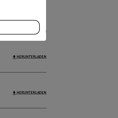
FILTER
HERUNTERLADEN
HERUNTERLADEN