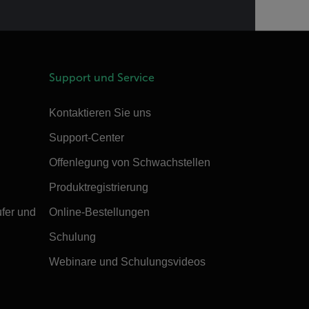
Support und Service
Kontaktieren Sie uns
Support-Center
Offenlegung von Schwachstellen
Produktregistrierung
ufer und
Online-Bestellungen
Schulung
Webinare und Schulungsvideos