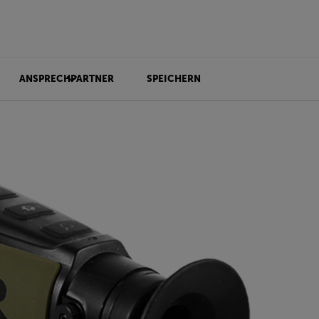
ANSPRECHPARTNER
SPEICHERN