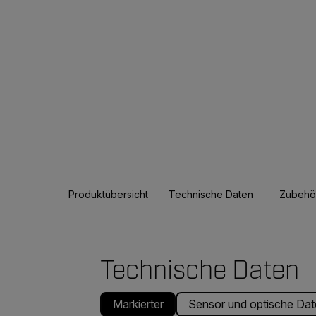
Produktübersicht
Technische Daten
Zubehö
Technische Daten
Markierter
Sensor und optische Dat