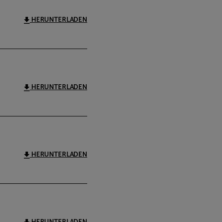
HERUNTERLADEN
HERUNTERLADEN
HERUNTERLADEN
HERUNTERLADEN