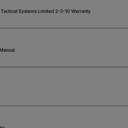
Tactical Systems Limited 2-3-10 Warranty
 Manual
tte