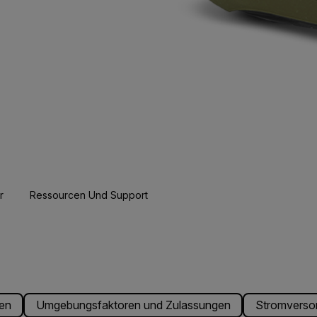
r
Ressourcen Und Support
en
Umgebungsfaktoren und Zulassungen
Stromverso