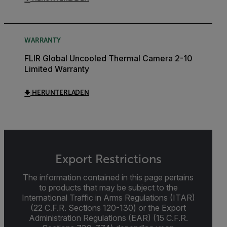
WARRANTY
FLIR Global Uncooled Thermal Camera 2-10
Limited Warranty
HERUNTERLADEN
Export Restrictions
The information contained in this page pertains
to products that may be subject to the
International Traffic in Arms Regulations (ITAR)
(22 C.F.R. Sections 120-130) or the Export
Administration Regulations (EAR) (15 C.F.R.