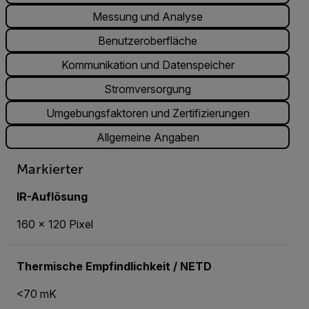
Messung und Analyse
Benutzeroberfläche
Kommunikation und Datenspeicher
Stromversorgung
Umgebungsfaktoren und Zertifizierungen
Allgemeine Angaben
Markierter
IR-Auflösung
160 × 120 Pixel
Thermische Empfindlichkeit / NETD
<70 mK