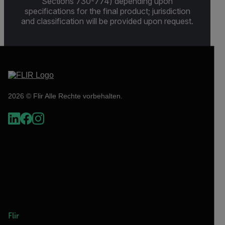
Sections 730-774) depending upon
specifications for the final product; jurisdiction
and classification will be provided upon request.
2026 © Flir Alle Rechte vorbehalten.
Flir