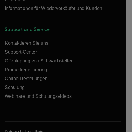
Informationen für Wiederverkäufer und Kunden
Support und Service
Kontaktieren Sie uns
Support-Center
Offenlegung von Schwachstellen
Produktregistrierung
Online-Bestellungen
Schulung
Webinare und Schulungsvideos
Datenschutzrichtlinie