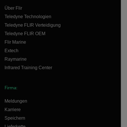
Über Flir
Teledyne Technologien
Teledyne FLIR Verteidigung
Teledyne FLIR OEM
Flir Marine
Extech
Raymarine
Infrared Training Center
Firma:
Meldungen
Karriere
Speichern
Lieferkette