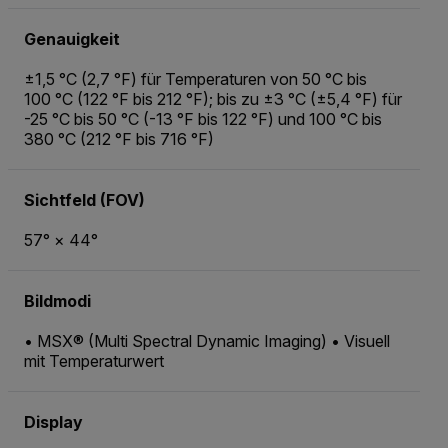
Genauigkeit
±1,5 °C (2,7 °F) für Temperaturen von 50 °C bis
100 °C (122 °F bis 212 °F); bis zu ±3 °C (±5,4 °F) für
-25 °C bis 50 °C (-13 °F bis 122 °F) und 100 °C bis
380 °C (212 °F bis 716 °F)
Sichtfeld (FOV)
57° × 44°
Bildmodi
• MSX® (Multi Spectral Dynamic Imaging) • Visuell
mit Temperaturwert
Display