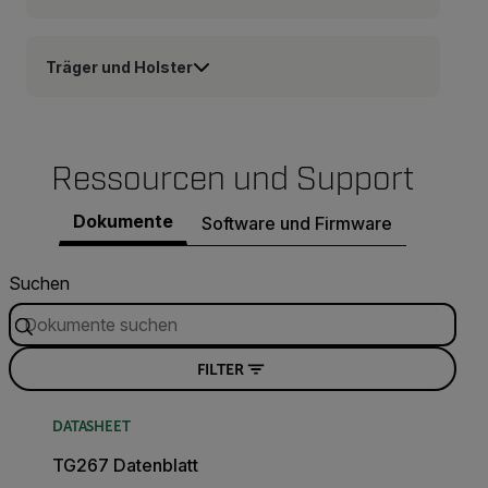
Träger und Holster
Ressourcen und Support
Dokumente
Software und Firmware
Suchen
FILTER
DATASHEET
TG267 Datenblatt