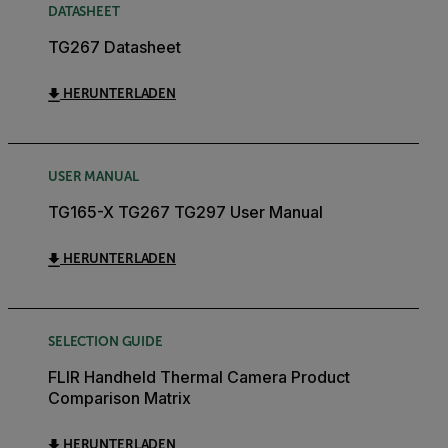
DATASHEET
TG267 Datasheet
HERUNTERLADEN
USER MANUAL
TG165-X TG267 TG297 User Manual
HERUNTERLADEN
SELECTION GUIDE
FLIR Handheld Thermal Camera Product
Comparison Matrix
HERUNTERLADEN