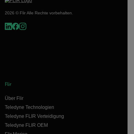
2026 © Flir Alle Rechte vorbehalten.
Flir
Über Flir
Teledyne Technologien
Teledyne FLIR Verteidigung
Teledyne FLIR OEM