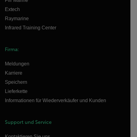
Flir Marine
Extech
Raymarine
Infrared Training Center
Firma:
Meldungen
Karriere
Speichern
Lieferkette
Informationen für Wiederverkäufer und Kunden
Support und Service
Kontaktieren Sie uns