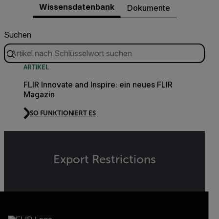
Wissensdatenbank
Dokumente
Suchen
ARTIKEL
FLIR Innovate and Inspire: ein neues FLIR
Magazin
SO FUNKTIONIERT ES
Export Restrictions