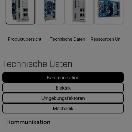
Produktübersicht
Technische Daten
Ressourcen Und Sup
Technische Daten
Kommunikation
Elektrik
Umgebungsfaktoren
Mechanik
Kommunikation