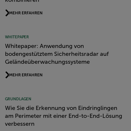
MEHR ERFAHREN
WHITEPAPER
Whitepaper: Anwendung von
bodengestütztem Sicherheitsradar auf
Geländeüberwachungssysteme
MEHR ERFAHREN
GRUNDLAGEN
Wie Sie die Erkennung von Eindringlingen
am Perimeter mit einer End-to-End-Lösung
verbessern