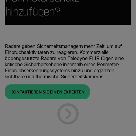
hinzufügen?
Radare geben Sicherheitsmanagern mehr Zeit, um auf
Einbruchsaktivitäten zu reagieren. Kommerzielle
bodengestützte Radare von Teledyne FLIR fügen eine
kritische Sicherheitsebene innerhalb eines Perimeter-
Einbruchserkennungssystems hinzu und ergänzen
sichtbare und thermische Sicherheitskameras.
KONTAKTIEREN SIE EINEN EXPERTEN