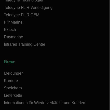
Teledyne Technologien
Teledyne FLIR Verteidigung
Teledyne FLIR OEM
Flir Marine
Extech
Raymarine
Infrared Training Center
Firma:
Meldungen
Karriere
Speichern
Lieferkette
Informationen für Wiederverkäufer und Kunden