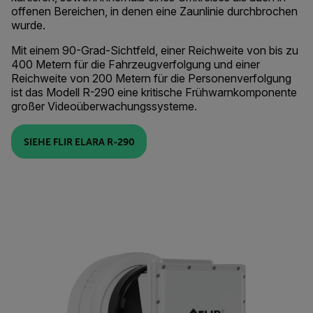
offenen Bereichen, in denen eine Zaunlinie durchbrochen
wurde.
Mit einem 90-Grad-Sichtfeld, einer Reichweite von bis zu
400 Metern für die Fahrzeugverfolgung und einer
Reichweite von 200 Metern für die Personenverfolgung
ist das Modell R-290 eine kritische Frühwarnkomponente
großer Videoüberwachungssysteme.
SIEHE FLIR ELARA R-290