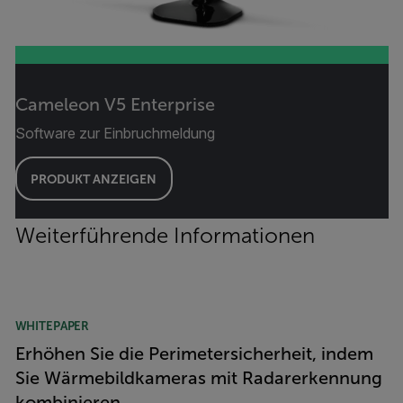
Cameleon V5 Enterprise
Software zur Einbruchmeldung
PRODUKT ANZEIGEN
Weiterführende Informationen
WHITEPAPER
Erhöhen Sie die Perimetersicherheit, indem
Sie Wärmebildkameras mit Radarerkennung
kombinieren