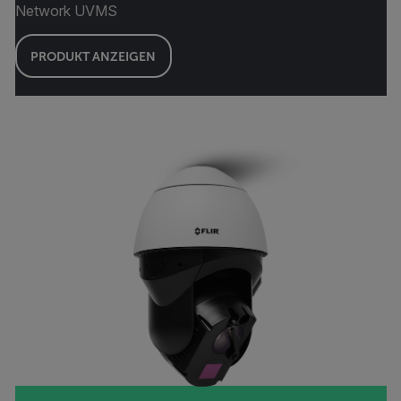
Network UVMS
PRODUKT ANZEIGEN