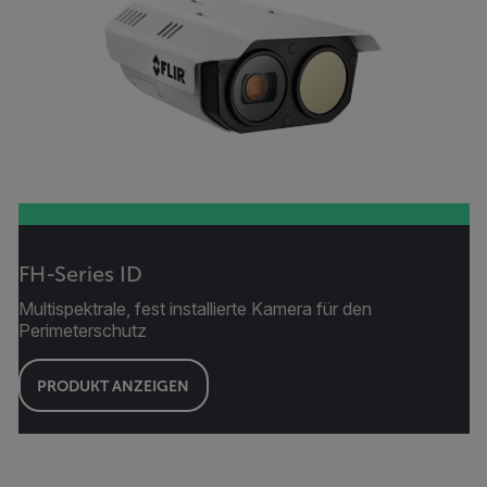
FH-Series ID
Multispektrale, fest installierte Kamera für den
Perimeterschutz
PRODUKT ANZEIGEN