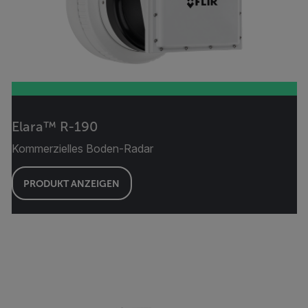
Elara™ R-190
Kommerzielles Boden-Radar
PRODUKT ANZEIGEN