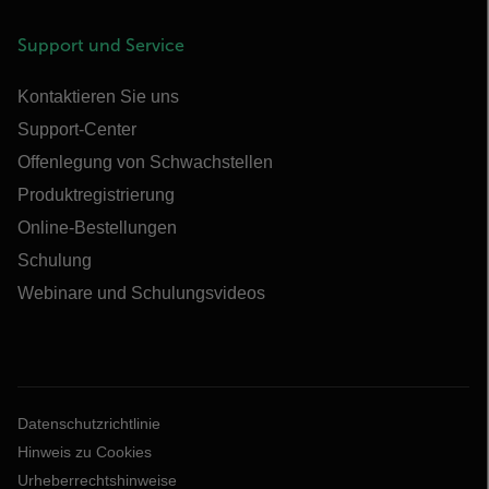
Support und Service
Kontaktieren Sie uns
Support-Center
Offenlegung von Schwachstellen
Produktregistrierung
Online-Bestellungen
Schulung
Webinare und Schulungsvideos
Datenschutzrichtlinie
Hinweis zu Cookies
Urheberrechtshinweise