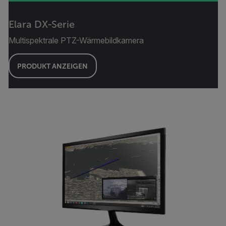
Elara DX-Serie
Multispektrale PTZ-Wärmebildkamera
PRODUKT ANZEIGEN