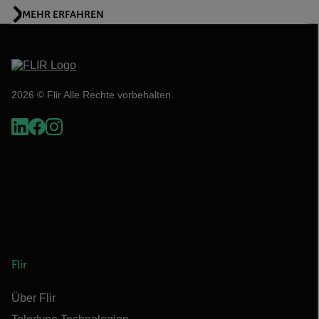
MEHR ERFAHREN
2026 © Flir Alle Rechte vorbehalten.
Flir
Über Flir