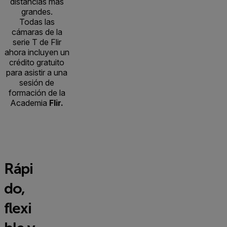
distancias más
grandes.
Todas las
cámaras de la
serie T de Flir
ahora incluyen un
crédito gratuito
para asistir a una
sesión de
formación de la
Academia
Flir.
Rápi
do,
flexi