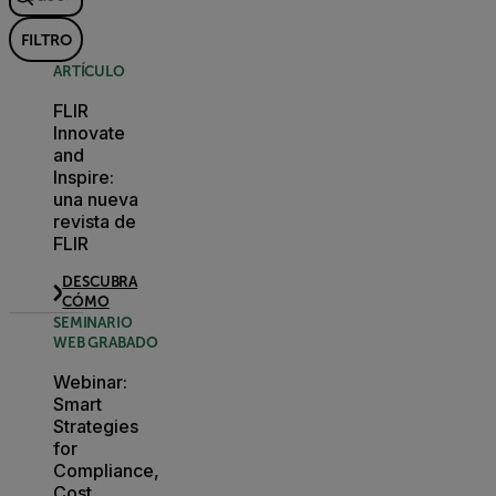
FILTRO
ARTÍCULO
FLIR
Innovate
and
Inspire:
una nueva
revista de
FLIR
DESCUBRA
CÓMO
SEMINARIO
WEB GRABADO
Webinar:
Smart
Strategies
for
Compliance,
Cost