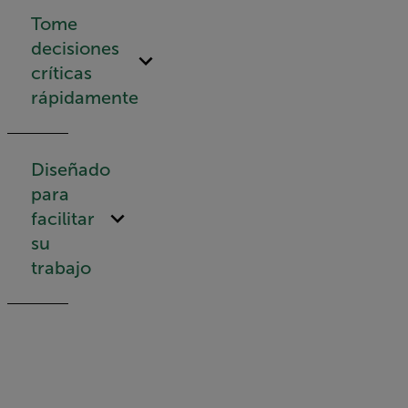
Tome
decisiones
críticas
rápidamente
Diseñado
para
facilitar
su
trabajo