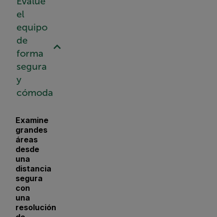
Evalúe
el
equipo
de
forma
segura
y
cómoda
Examine
grandes
áreas
desde
una
distancia
segura
con
una
resolución