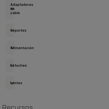
Adaptadores
de
cable
Soportes
Alimentación
Estuches
Lentes
Recursos