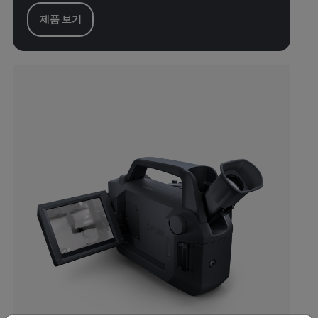
제품 보기