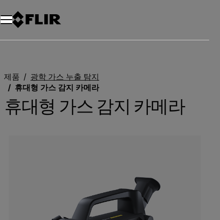
제품
광학 가스 누출 탐지
휴대형 가스 감지 카메라
휴대형 가스 감지 카메라
Categories listing