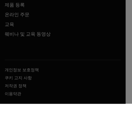
제품 등록
온라인 주문
교육
웨비나 및 교육 동영상
개인정보 보호정책
쿠키 고지 사항
저작권 정책
이용약관