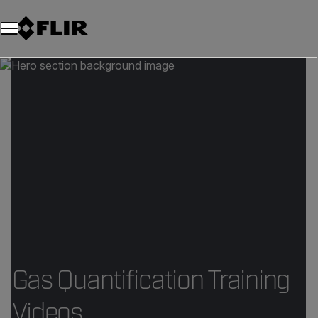
Gas Quantification Training
Videos