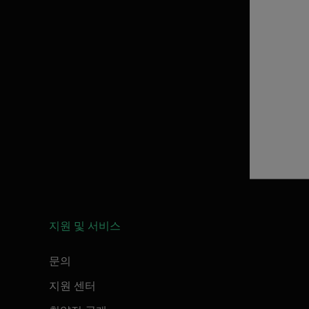
지원 및 서비스
문의
지원 센터