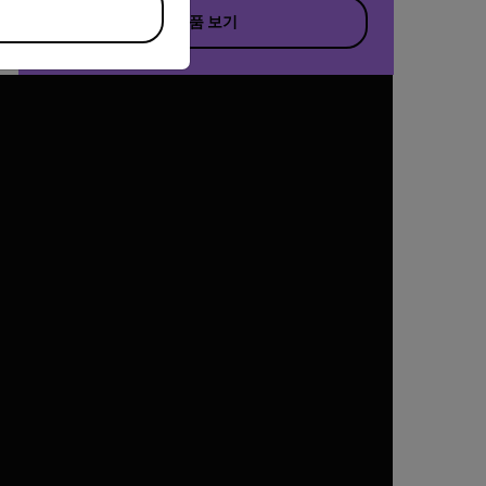
제품 보기