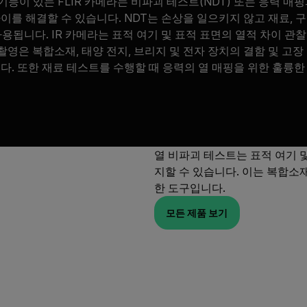
 기능이 있는 FLIR 카메라는 비파괴 테스트(NDT) 또는 응력 매
차이를 해결할 수 있습니다. NDT는 손상을 일으키지 않고 재료, 
용됩니다. IR 카메라는 표적 여기 및 표적 표면의 열적 차이 관
 촬영은 복합소재, 태양 전지, 브리지 및 전자 장치의 결함 및 고
다. 또한 재료 테스트를 수행할 때 응력의 열 매핑을 위한 훌륭한
열 비파괴 테스트는 표적 여기 
지할 수 있습니다. 이는 복합소
한 도구입니다.
모든 제품 보기