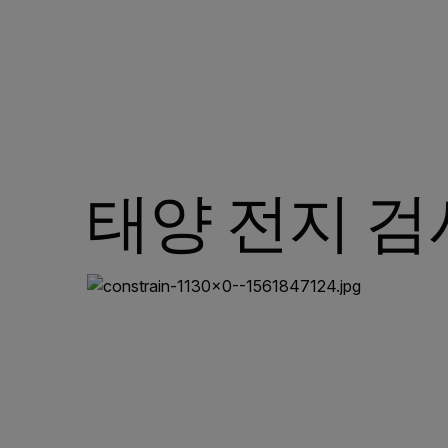
태양 전지 검