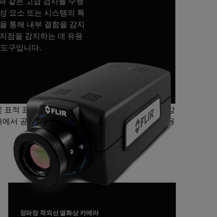
핑과 같은 고급 검사를 수행
구성 요소 또는 시스템의 특
찰을 통해 내부 결함을 감지
장 지점을 감지하는 데 유용
 도구입니다.
및 표적 표면의 열적 차이 관찰을 통해 내부 결함을 감
재에서 공극, 층분리 및 수분 포함을 감지하는 데 유용
장파장 적외선 열화상 카메라