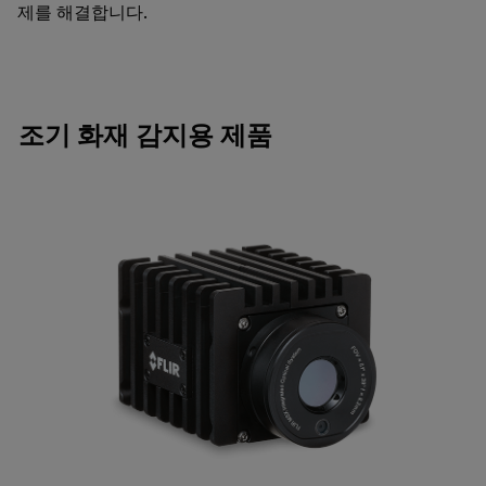
제를 해결합니다.
조기 화재 감지용 제품