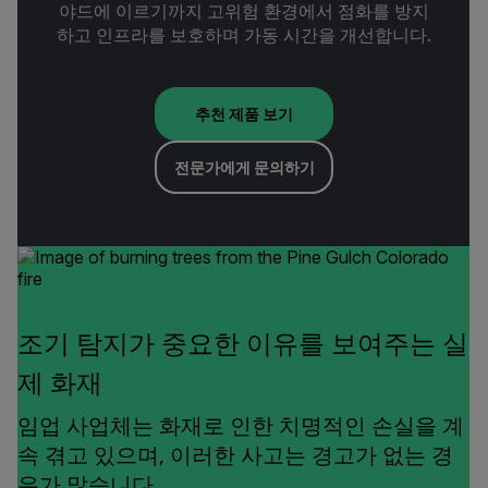
야드에 이르기까지 고위험 환경에서 점화를 방지
하고 인프라를 보호하며 가동 시간을 개선합니다.
추천 제품 보기
전문가에게 문의하기
조기 탐지가 중요한 이유를 보여주는 실
제 화재
임업 사업체는 화재로 인한 치명적인 손실을 계
속 겪고 있으며, 이러한 사고는 경고가 없는 경
우가 많습니다.