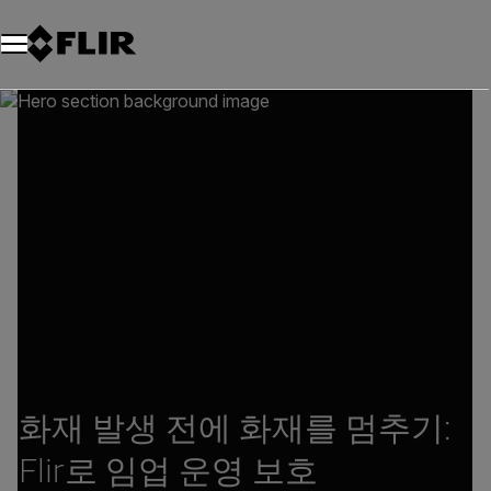
화재 발생 전에 화재를 멈추기:
Flir로 임업 운영 보호