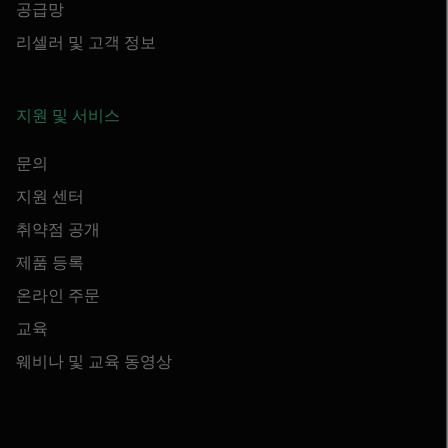
공급망
리셀러 및 고객 정보
지원 및 서비스
문의
지원 센터
취약점 공개
제품 등록
온라인 주문
교육
웨비나 및 교육 동영상