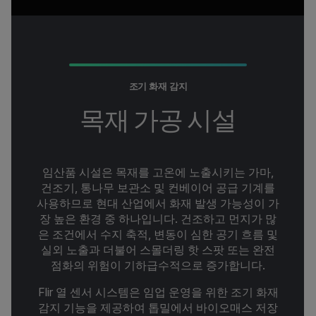
조기 화재 감지
목재 가공 시설
임산품 시설은 목재를 고온에 노출시키는 가마,
건조기, 통나무 보관소 및 컨베이어 공급 기계를
사용하므로 현대 산업에서 화재 발생 가능성이 가
장 높은 환경 중 하나입니다. 건조하고 먼지가 많
은 조건에서 수지 축적, 변동이 심한 공기 흐름 및
실외 노출과 더불어 스몰더링 핫 스팟 또는 완전
점화의 위험이 기하급수적으로 증가합니다.
Flir 열 센서 시스템은 임업 운영을 위한 조기 화재
감지 기능을 제공하여 톱밀에서 바이오매스 저장