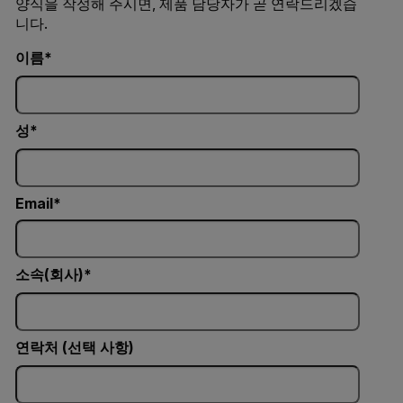
양식을 작성해 주시면, 제품 담당자가 곧 연락드리겠습
니다.
이름
성
Email
소속(회사)
연락처 (선택 사항)