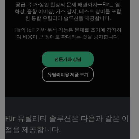
공급, 주거·상업 현장의 문제 해결까지—Flir는 열
화상, 음향 이미징, 가스 감지, 테스트 장비를 포함
한 통합 유틸리티 솔루션을 제공합니다.
Flir의 IoT 기반 분석 기능은 문제를 조기에 감지하
여 비용이 큰 장애로 확대되는 것을 방지합니다.
전문가와 상담
유틸리티용 제품 보기
Flir 유틸리티 솔루션은 다음과 같은 이
점을 제공합니다.