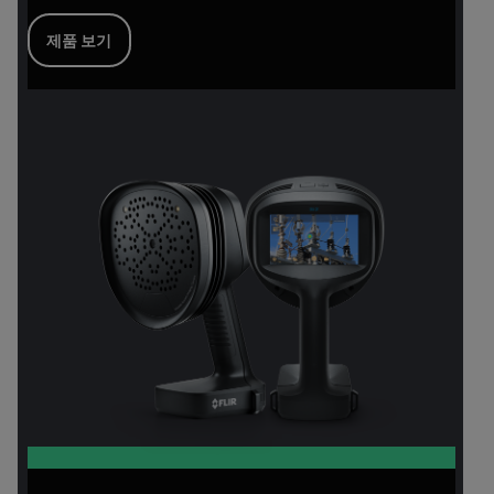
제품 보기