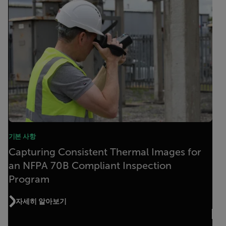
기본 사항
Capturing Consistent Thermal Images for
an NFPA 70B Compliant Inspection
Program
자세히 알아보기