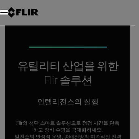
유틸리티 산업을 위한
Flir 솔루션
인텔리전스의 실행
Flir의 첨단 스마트 솔루션으로 점검 시간을 단축
하고 장비 수명을 극대화하세요.
발전소의 안정적 운영, 송배전망의 지속적인 전력