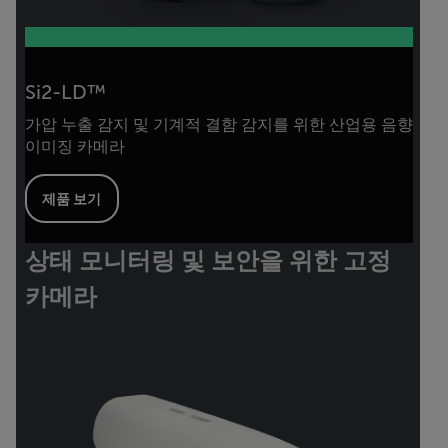
Si2-LD™
가압 누출 감지 및 기계적 결함 감지를 위한 산업용 음향
이미징 카메라
제품 보기
상태 모니터링 및 보안을 위한 고정
카메라