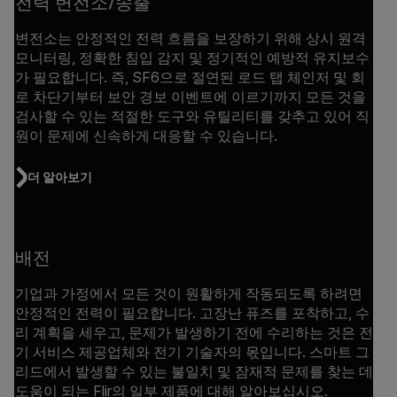
전력 변전소/송출
변전소는 안정적인 전력 흐름을 보장하기 위해 상시 원격
모니터링, 정확한 침입 감지 및 정기적인 예방적 유지보수
가 필요합니다. 즉, SF6으로 절연된 로드 탭 체인저 및 회
로 차단기부터 보안 경보 이벤트에 이르기까지 모든 것을
검사할 수 있는 적절한 도구와 유틸리티를 갖추고 있어 직
원이 문제에 신속하게 대응할 수 있습니다.
더 알아보기
배전
기업과 가정에서 모든 것이 원활하게 작동되도록 하려면
안정적인 전력이 필요합니다. 고장난 퓨즈를 포착하고, 수
리 계획을 세우고, 문제가 발생하기 전에 수리하는 것은 전
기 서비스 제공업체와 전기 기술자의 몫입니다. 스마트 그
리드에서 발생할 수 있는 불일치 및 잠재적 문제를 찾는 데
도움이 되는 Flir의 일부 제품에 대해 알아보십시오.