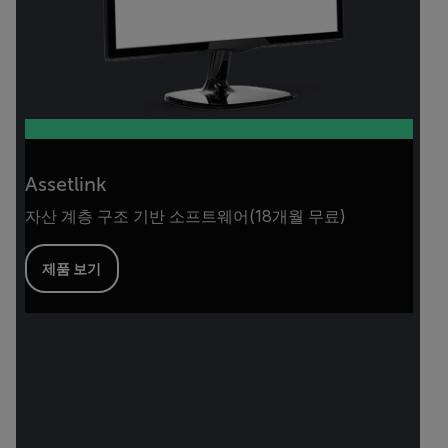
Assetlink
자산 계층 구조 기반 소프트웨어(18개월 무료)
제품 보기