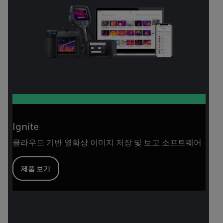
Ignite
클라우드 기반 열화상 이미지 저장 및 보고 소프트웨어
제품 보기