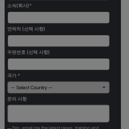
소속(회사)
연락처 (선택 사항)
우편번호 (선택 사항)
국가 *
문의 사항
Yes, email me the latest news, training and