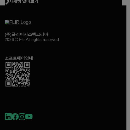
자세히 알아보기
(주)플리어시스템코리아
2026 © Flir All rights reserved.
소프트웨어안내