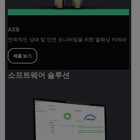
AX8
연속적인 상태 및 안전 모니터링을 위한 열화상 카메라
제품 보기
소프트웨어 솔루션