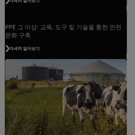
자세히 알아보기
PPE 그 이상: 교육, 도구 및 기술을 통한 안전
문화 구축
자세히 알아보기