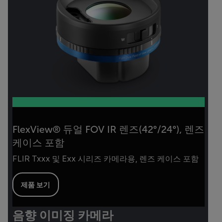
FlexView® 듀얼 FOV IR 렌즈(42°/24°), 렌즈
케이스 포함
FLIR Txxx 및 Exx 시리즈 카메라용, 렌즈 케이스 포함
제품 보기
음향 이미징 카메라