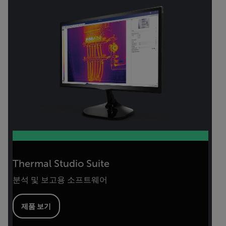
Thermal Studio Suite
분석 및 보고용 소프트웨어
제품 보기