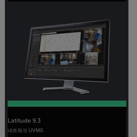
Latitude 9.3
네트워크 UVMS