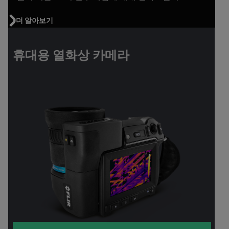
더 알아보기
휴대용 열화상 카메라