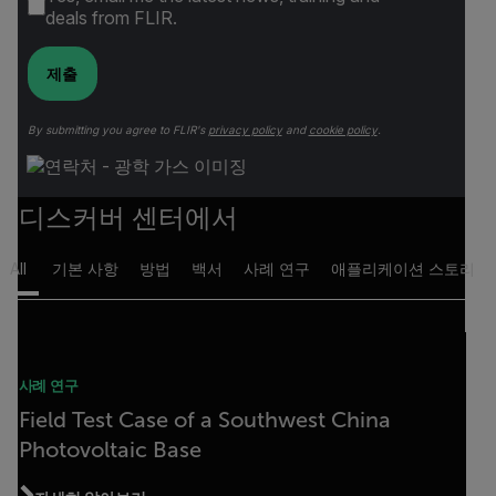
deals from FLIR.
제출
By submitting you agree to FLIR's
privacy policy
and
cookie policy
.
디스커버 센터에서
All
기본 사항
방법
백서
사례 연구
애플리케이션 스토리
사례 연구
Field Test Case of a Southwest China
Photovoltaic Base