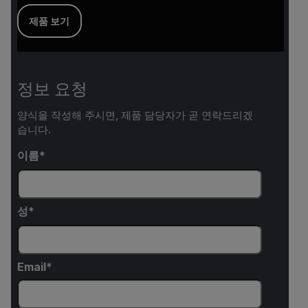
제품 보기
정보 요청
양식을 작성해 주시면, 제품 담당자가 곧 연락드리겠
습니다.
이름
성
Email