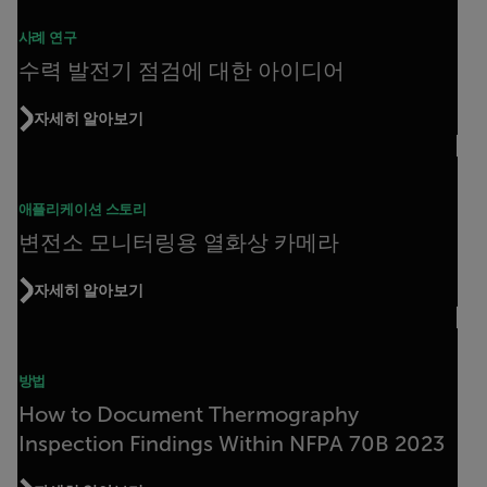
사례 연구
수력 발전기 점검에 대한 아이디어
자세히 알아보기
애플리케이션 스토리
변전소 모니터링용 열화상 카메라
자세히 알아보기
방법
How to Document Thermography
Inspection Findings Within NFPA 70B 2023