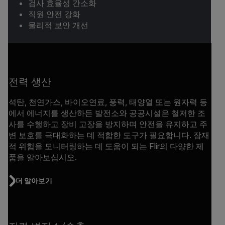
검사 효율성 간소화
직원 안전 강화
물리적 보안 개선
전력 생산
석탄, 천연가스, 바이오연료, 풍력, 태양열 또는 원자력 등
에서 에너지를 생산하든 발전소와 공공시설은 철저한 조
사를 수행하고 장비 고장을 방지하며 안전을 유지하고 주
변 보호를 극대화하는 데 적합한 도구가 필요합니다. 잠재
적 위험을 모니터링하는 데 도움이 되는 Flir의 다양한 제
품을 알아보십시오.
더 알아보기