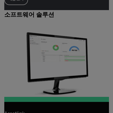
소프트웨어 솔루션