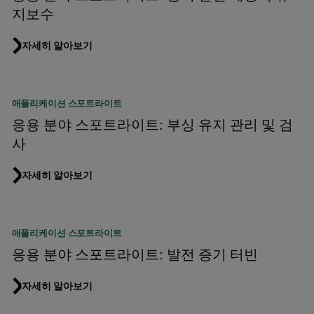
지보수
자세히 알아보기
애플리케이션 스포트라이트
응용 분야 스포트라이트: 부싱 유지 관리 및 검
사
자세히 알아보기
애플리케이션 스포트라이트
응용 분야 스포트라이트: 발전 증기 터빈
자세히 알아보기