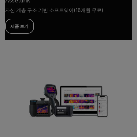
Assetlink
자산 계층 구조 기반 소프트웨어(18개월 무료)
제품 보기