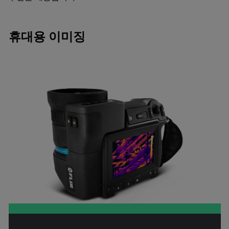
휴대용 이미징