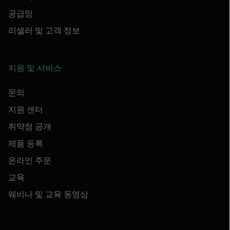
공급망
리셀러 및 고객 정보
지원 및 서비스
문의
지원 센터
취약점 공개
제품 등록
온라인 주문
교육
웨비나 및 교육 동영상