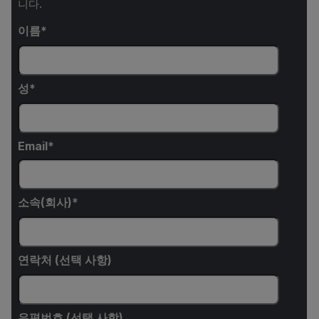
니다.
이름
성
Email
소속(회사)
연락처 (선택 사항)
우편번호 (선택 사항)