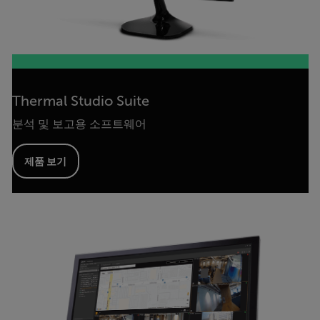
Thermal Studio Suite
분석 및 보고용 소프트웨어
제품 보기