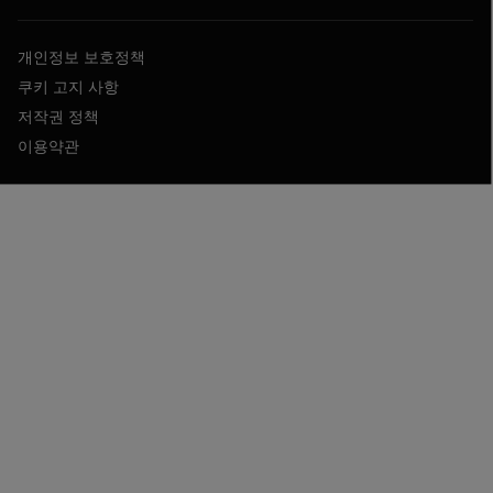
개인정보 보호정책
쿠키 고지 사항
저작권 정책
이용약관