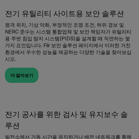
전기 유틸리티 사이트용 보안 솔루션
원격 위치, 기상 악화, 부정적인 조명 조건, 허위 경보 및
NERC 준수는 시스템 통합업체 및 보안 책임자가 유틸리티
용 주변 침입 탐지 시스템(PIDS)을 설계할 때 직면하는 몇
가지 요인입니다. Flir 보안 솔루션 페이지에서 이러한 거친
환경에서 우수한 성능을 제공하는 다양한 기술을 찾아보십
시오.
더 알아보기
전기 공사를 위한 검사 및 유지보수 솔
루션
발전소에서 가동 시간을 유지하거나 배전 네트워크를 통해