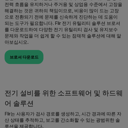
전력 흐름을 유지하거나 주거용 및 상업용 수준에서 고장을
해결하는 것은 귀하의 책임이므로, 비용이 많이 드는 고장
으로 전환되기 전에 문제를 신속하게 진단하는 데 도움이
되는 도구가 필요합니다. Flir 전기 유틸리티 솔루션 브로셔
를 다운로드하여 다양한 전기 유틸리티 검사 및 유지보수
문제와 작업을 더 쉽게 할 수 있는 잠재적 솔루션에 대해 알
아보십시오.
브로셔 다운로드
전기 설비를 위한 소프트웨어 및 하드웨
어 솔루션
Flir는 사용자가 검사 경로를 생성하고, 시간 경과에 따른 자
산 상태를 추적하고, 보고를 간소화할 수 있는 광범위한 솔
루션을 제공합니다.