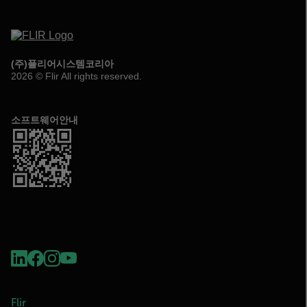
(주)플리어시스템코리아
2026 © Flir All rights reserved.
소프트웨어안내
Flir