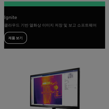
Ignite
클라우드 기반 열화상 이미지 저장 및 보고 소프트웨어
제품 보기