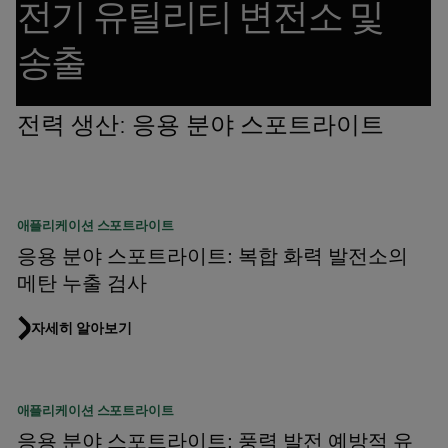
전기 유틸리티 변전소 및
송출
전력 생산: 응용 분야 스포트라이트
애플리케이션 스포트라이트
응용 분야 스포트라이트: 복합 화력 발전소의
메탄 누출 검사
자세히 알아보기
애플리케이션 스포트라이트
응용 분야 스포트라이트: 풍력 발전 예방적 유