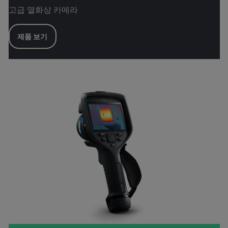
고급 열화상 카메라
제품 보기