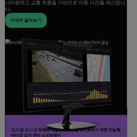
니터링하고 교통 흐름을 기반으로 이동 시간을 계산합니
다.
자세히 알아보기
도시 및 도시 간 트래픽 애플리케이션을 최적화하기 위한 지능형
비디오 감지 관리 소프트웨어