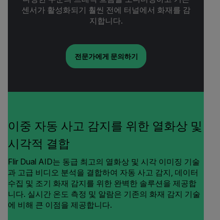
센서가 활성화되기 훨씬 전에 터널에서 화재를 감
지합니다.
전문가에게 문의하기
이중 자동 사고 감지를 위한 열화상 및
시각적 결합
Flir Dual AID는 동급 최고의 열화상 및 시각 이미징 기술
과 고급 비디오 분석을 결합하여 자동 사고 감지, 데이터
수집 및 조기 화재 감지를 위한 완벽한 솔루션을 제공합
니다. 실시간 온도 측정 및 알람은 기존의 화재 감지 기술
에 비해 큰 이점을 제공합니다.