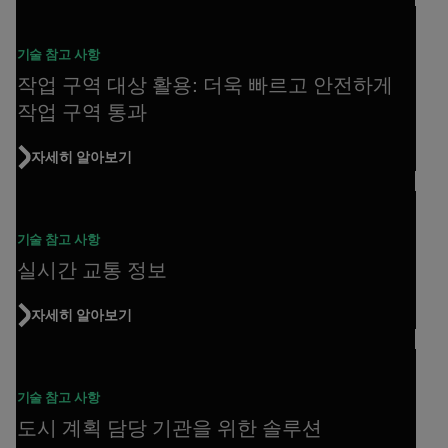
기술 참고 사항
작업 구역 대상 활용: 더욱 빠르고 안전하게
작업 구역 통과
자세히 알아보기
기술 참고 사항
실시간 교통 정보
자세히 알아보기
기술 참고 사항
도시 계획 담당 기관을 위한 솔루션