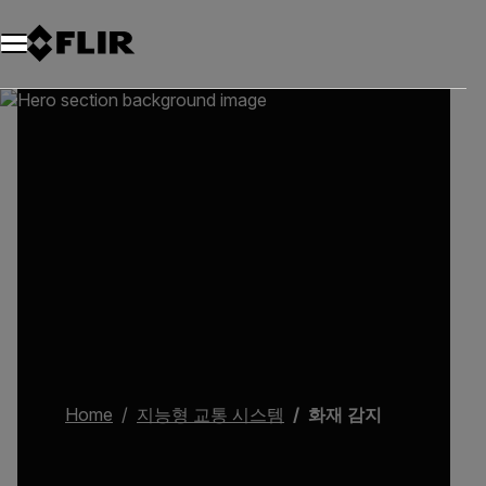
Home
지능형 교통 시스템
화재 감지