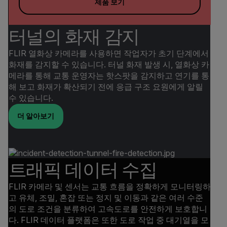
제품 보기
터널의 화재 감지
FLIR 열화상 카메라를 사용하면 작업자가 초기 단계에서
화재를 감지할 수 있습니다. 터널 화재 발생 시, 열화상 카
메라를 통해 교통 운영자는 핫스팟을 감지하고 연기를 통
해 보고 화재가 확산되기 전에 응급 구조 요원에게 알릴
수 있습니다.
더 알아보기
트래픽 데이터 수집
FLIR 카메라 및 센서는 교통 흐름을 정확하게 모니터링하
고 유체, 조밀, 혼잡 또는 정지 및 이동과 같은 여러 수준
의 도로 조건을 분류하여 고속도로를 안전하게 보호합니
다. FLIR 데이터 플랫폼은 또한 도로 작업 중 대기열을 모