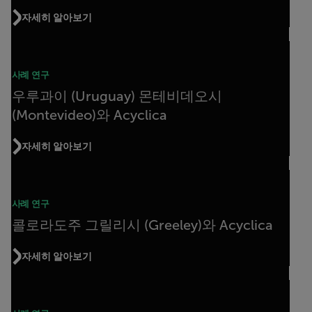
자세히 알아보기
사례 연구
우루과이 (Uruguay) 몬테비데오시
(Montevideo)와 Acyclica
자세히 알아보기
사례 연구
콜로라도주 그릴리시 (Greeley)와 Acyclica
자세히 알아보기