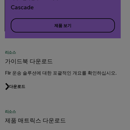
Cascade
제품 보기
리소스
가이드북 다운로드
Flir 운송 솔루션에 대한 포괄적인 개요를 확인하십시오.
다운로드
리소스
제품 매트릭스 다운로드