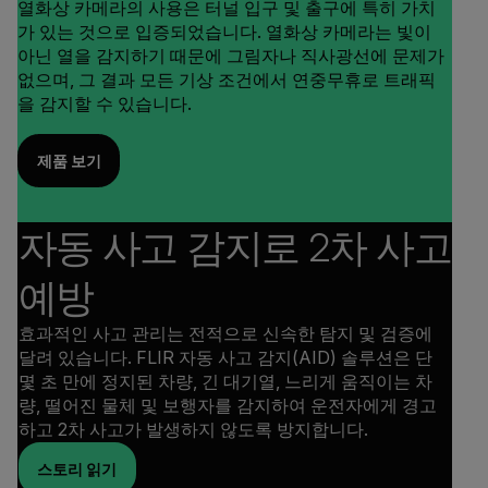
열화상 카메라의 사용은 터널 입구 및 출구에 특히 가치
가 있는 것으로 입증되었습니다. 열화상 카메라는 빛이
아닌 열을 감지하기 때문에 그림자나 직사광선에 문제가
없으며, 그 결과 모든 기상 조건에서 연중무휴로 트래픽
을 감지할 수 있습니다.
제품 보기
자동 사고 감지로 2차 사고
예방
효과적인 사고 관리는 전적으로 신속한 탐지 및 검증에
달려 있습니다. FLIR 자동 사고 감지(AID) 솔루션은 단
몇 초 만에 정지된 차량, 긴 대기열, 느리게 움직이는 차
량, 떨어진 물체 및 보행자를 감지하여 운전자에게 경고
하고 2차 사고가 발생하지 않도록 방지합니다.
스토리 읽기