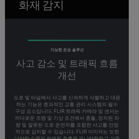
화재 감지
지능형 운송 솔루션
사고 감소 및 트래픽 흐름
개선
도로 및 터널에서 사고를 신속하게 식별하고 대응
하는 기능은 효과적인 교통 관리 시스템의 필수
구성 요소입니다. FLIR 트래픽 카메라 및 센서는
까다로운 조명 및 기상 조건에서 충돌, 정지된 차
량 및 잘못된 도로 운전자를 포함한 사고를 안정
적으로 감지할 수 있습니다. FLIR 이미저는 또한
다양한 수준의 트래픽 흐름을 모니터링하고 기존