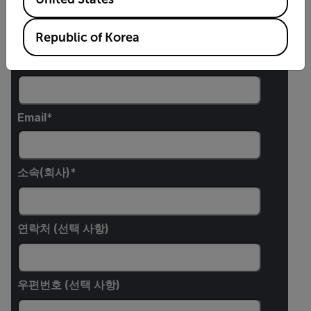
이름
Republic of Korea
성
Email
소속(회사)
연락처 (선택 사항)
우편번호 (선택 사항)