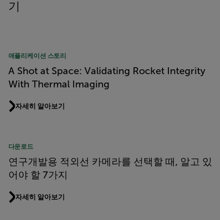
기
애플리케이션 스토리
A Shot at Space: Validating Rocket Integrity
With Thermal Imaging
자세히 알아보기
다운로드
연구개발용 적외선 카메라를 선택할 때, 알고 있
어야 할 7가지
자세히 알아보기