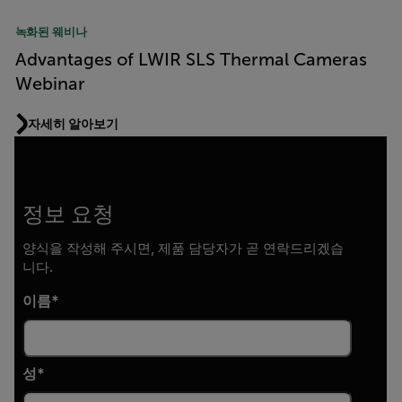
녹화된 웨비나
Advantages of LWIR SLS Thermal Cameras
Webinar
자세히 알아보기
정보 요청
양식을 작성해 주시면, 제품 담당자가 곧 연락드리겠습
니다.
이름
성