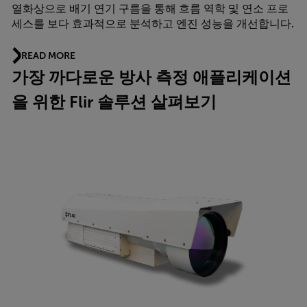
열화상으로 배기 연기 구름을 통해 흐름 역학 및 연소 프로
세스를 보다 효과적으로 분석하고 엔진 성능을 개선합니다.
READ MORE
가장 까다로운 방사 측정 애플리케이션
을 위한 Flir 솔루션 살펴보기