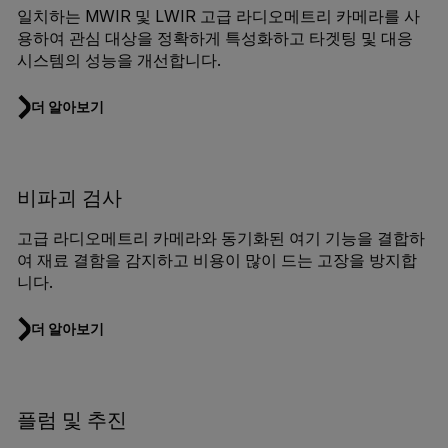
일치하는 MWIR 및 LWIR 고급 라디오메트리 카메라를 사
용하여 관심 대상을 정확하게 특성화하고 타겟팅 및 대응
시스템의 성능을 개선합니다.
더 알아보기
비파괴 검사
고급 라디오메트리 카메라와 동기화된 여기 기능을 결합하
여 재료 결함을 감지하고 비용이 많이 드는 고장을 방지합
니다.
더 알아보기
플럼 및 추진