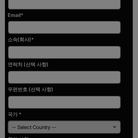
Email
소속(회사)
연락처 (선택 사항)
우편번호 (선택 사항)
국가 *