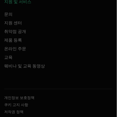
지원 및 서비스
문의
지원 센터
취약점 공개
제품 등록
온라인 주문
교육
웨비나 및 교육 동영상
개인정보 보호정책
쿠키 고지 사항
저작권 정책