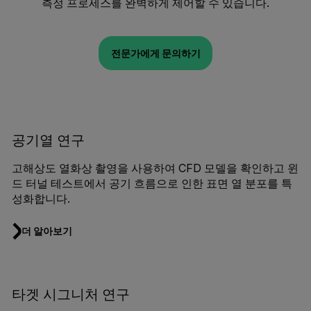
측정 프로세스를 완벽하게 제어할 수 있습니다.
전문가에게 문의하기
공기열 연구
고해상도 열화상 촬영을 사용하여 CFD 모델을 확인하고 윈
드 터널 테스트에서 공기 흐름으로 인한 표면 열 분포를 특
성화합니다.
더 알아보기
타겟 시그니처 연구