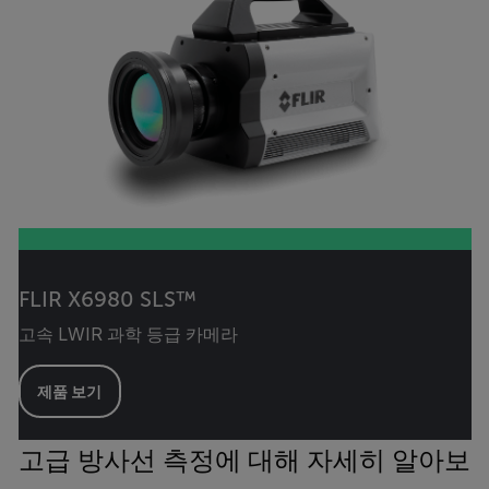
FLIR X6980 SLS™
고속 LWIR 과학 등급 카메라
제품 보기
고급 방사선 측정에 대해 자세히 알아보