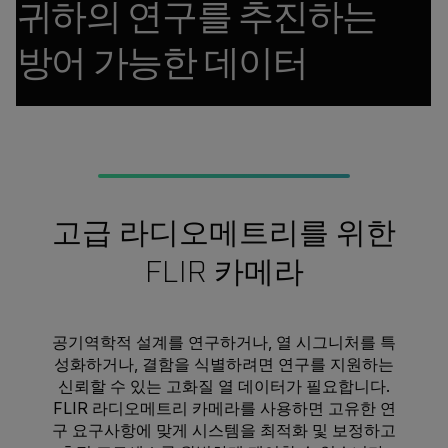
귀하의 연구를 추진하는
방어 가능한 데이터
고급 라디오메트리를 위한
FLIR 카메라
공기역학적 설계를 연구하거나, 열 시그니처를 특
성화하거나, 결함을 식별하려면 연구를 지원하는
신뢰할 수 있는 고화질 열 데이터가 필요합니다.
FLIR 라디오메트리 카메라를 사용하면 고유한 연
구 요구사항에 맞게 시스템을 최적화 및 보정하고