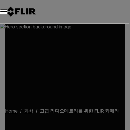
Home
과학
고급 라디오메트리를 위한 FLIR 카메라