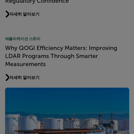
Regulatory Confidence
자세히 알아보기
애플리케이션 스토리
Why QOGI Efficiency Matters: Improving
LDAR Programs Through Smarter
Measurements
자세히 알아보기