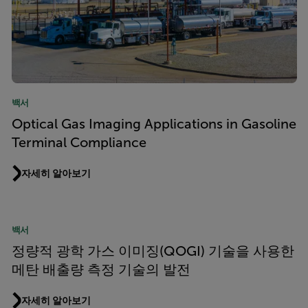
백서
Optical Gas Imaging Applications in Gasoline
Terminal Compliance
자세히 알아보기
백서
정량적 광학 가스 이미징(QOGI) 기술을 사용한
메탄 배출량 측정 기술의 발전
자세히 알아보기