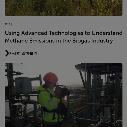
백서
Using Advanced Technologies to Understand
Methane Emissions in the Biogas Industry
자세히 알아보기