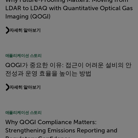
LDAR to LDAQ with Quantitative Optical Gas
Imaging (QOGI)
자세히 알아보기
애플리케이션 스토리
QOGI가 중요한 이유: 접근이 어려운 설비의 안
전성과 운영 효율을 높이는 방법
자세히 알아보기
애플리케이션 스토리
Why QOGI Compliance Matters:
Strengthening Emissions Reporting and