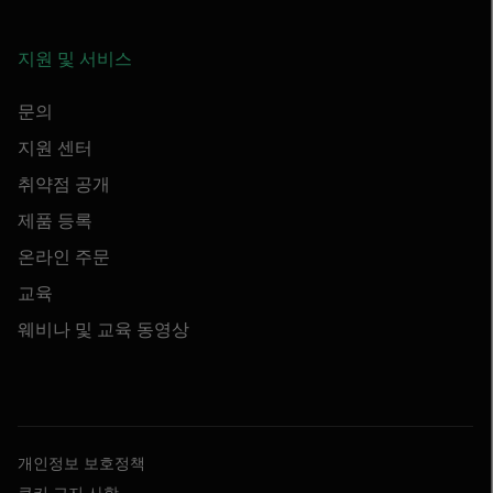
지원 및 서비스
문의
지원 센터
취약점 공개
제품 등록
온라인 주문
교육
웨비나 및 교육 동영상
개인정보 보호정책