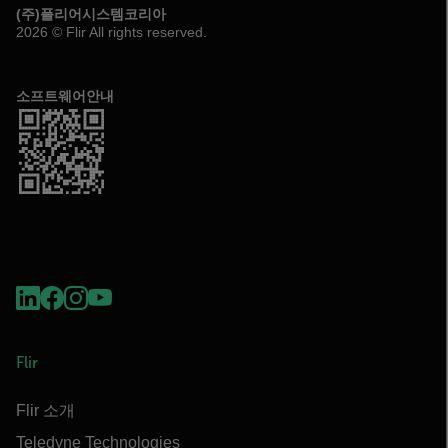
(주)플리어시스템코리아
2026 © Flir All rights reserved.
소프트웨어안내
Flir
Flir 소개
Teledyne Technologies