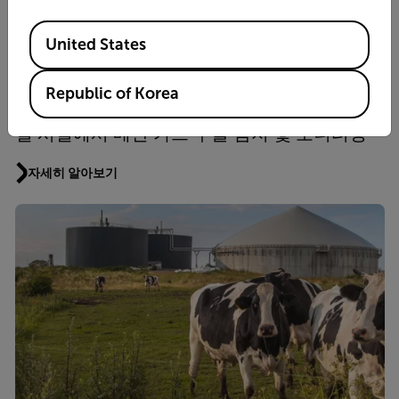
자세히 알아보기
Available Locations
United States
애플리케이션 스토리
Republic of Korea
Flir OGI 카메라 및 AI를 사용하여 LNG 압력 조
절 시설에서 메탄 가스 누출 감지 및 모니터링
자세히 알아보기