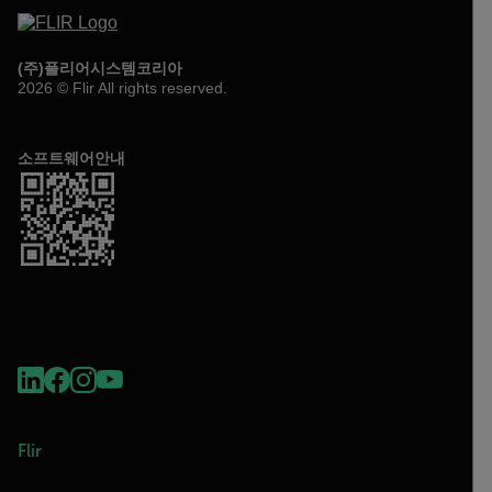
(주)플리어시스템코리아
2026 © Flir All rights reserved.
소프트웨어안내
Flir