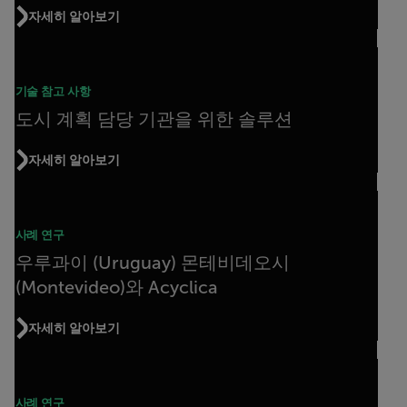
자세히 알아보기
기술 참고 사항
도시 계획 담당 기관을 위한 솔루션
자세히 알아보기
사례 연구
우루과이 (Uruguay) 몬테비데오시
(Montevideo)와 Acyclica
자세히 알아보기
사례 연구