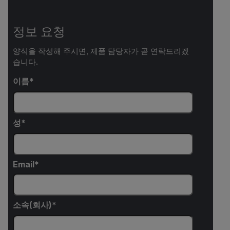
정보 요청
양식을 작성해 주시면, 제품 담당자가 곧 연락드리겠
습니다.
이름
성
Email
소속(회사)