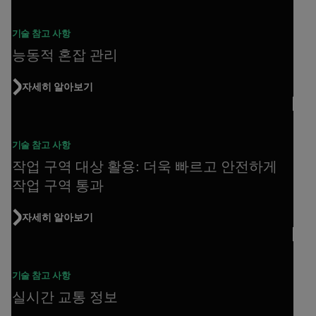
기술 참고 사항
능동적 혼잡 관리
자세히 알아보기
기술 참고 사항
작업 구역 대상 활용: 더욱 빠르고 안전하게
작업 구역 통과
자세히 알아보기
기술 참고 사항
실시간 교통 정보