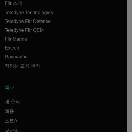
Flir 소개
Teledyne Technologies
Teledyne Flir Defense
Teledyne Flir OEM
Flir Marine
Extech
Raymarine
적외선 교육 센터
회사
새 소식
채용
스토어
공급망