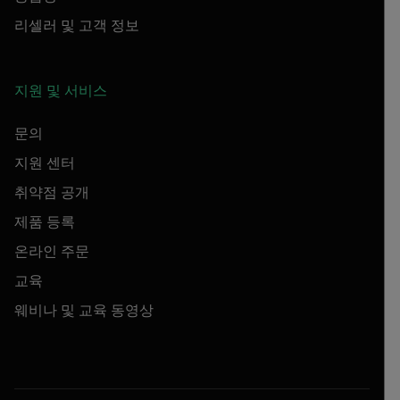
리셀러 및 고객 정보
지원 및 서비스
문의
지원 센터
취약점 공개
제품 등록
온라인 주문
교육
웨비나 및 교육 동영상