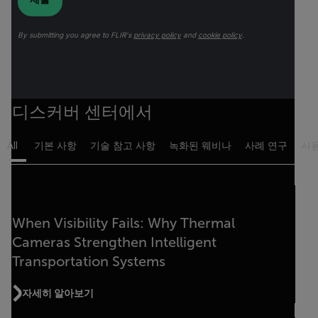
By submitting you agree to FLIR's
privacy policy
and
cookie policy
.
디스커버 센터에서
All
기본 사항
기술 참고 사항
녹화된 웨비나
사례 연구
사용
When Visibility Fails: Why Thermal
Cameras Strengthen Intelligent
Transportation Systems
자세히 알아보기