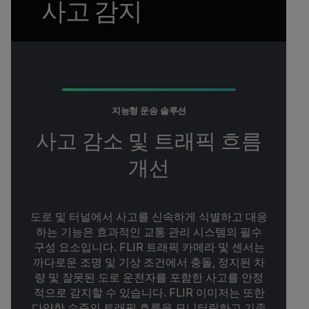
사고 감지
지능형 운송 솔루션
사고 감소 및 트래픽 흐름
개선
도로 및 터널에서 사고를 신속하게 식별하고 대응
하는 기능은 효과적인 교통 관리 시스템의 필수
구성 요소입니다. FLIR 트래픽 카메라 및 센서는
까다로운 조명 및 기상 조건에서 충돌, 정지된 차
량 및 잘못된 도로 운전자를 포함한 사고를 안정
적으로 감지할 수 있습니다. FLIR 이미저는 또한
다양한 수준의 트래픽 흐름을 모니터링하고 기존