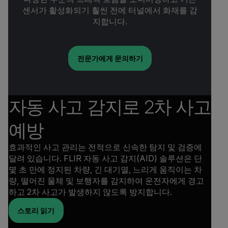
센서가 활성화되기 훨씬 전에 터널에서 화재를 감
지합니다.
전문가에게 문의하기
자동 사고 감지로 2차 사고
예방
효과적인 사고 관리는 전적으로 신속한 탐지 및 검증에
달려 있습니다. FLIR 자동 사고 감지(AID) 솔루션은 단
몇 초 만에 정지된 차량, 긴 대기열, 느리게 움직이는 차
량, 떨어진 물체 및 보행자를 감지하여 운전자에게 경고
하고 2차 사고가 발생하지 않도록 방지합니다.
스토리 읽기