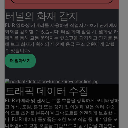
터널의 화재 감지
FLIR 열화상 카메라를 사용하면 작업자가 초기 단계에서
화재를 감지할 수 있습니다. 터널 화재 발생 시, 열화상 카
메라를 통해 교통 운영자는 핫스팟을 감지하고 연기를 통
해 보고 화재가 확산되기 전에 응급 구조 요원에게 알릴
수 있습니다.
더 알아보기
트래픽 데이터 수집
FLIR 카메라 및 센서는 교통 흐름을 정확하게 모니터링하
고 유체, 조밀, 혼잡 또는 정지 및 이동과 같은 여러 수준
의 도로 조건을 분류하여 고속도로를 안전하게 보호합니
다. FLIR 데이터 플랫폼은 또한 도로 작업 중 대기열을 모
니터링하고 교통 흐름을 기반으로 이동 시간을 계산합니