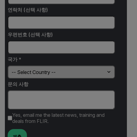
연락처 (선택 사항)
우편번호 (선택 사항)
국가 *
문의 사항
Yes, email me the latest news, training and
deals from FLIR.
제출