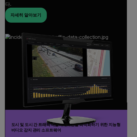
다.
자세히 알아보기
도시 및 도시 간 트래픽 애플리케이션을 최적화하기 위한 지능형
비디오 감지 관리 소프트웨어