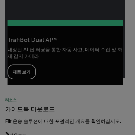
TrafiBot Dual AI™
내장된 AI 딥 러닝을 통한 자동 사고, 데이터 수집 및 화
재 감지 카메라
제품 보기
리소스
가이드북 다운로드
Flir 운송 솔루션에 대한 포괄적인 개요를 확인하십시오.