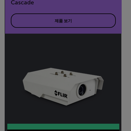
Cascade
제품 보기