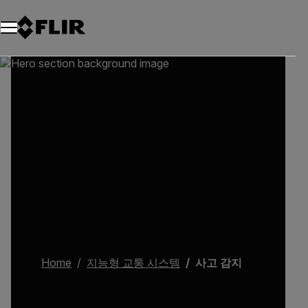
Home
지능형 교통 시스템
사고 감지