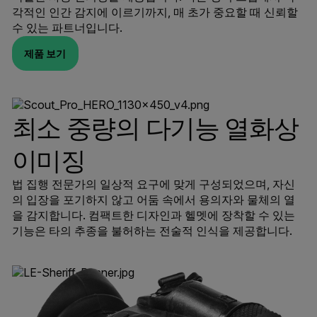
각적인 인간 감지에 이르기까지, 매 초가 중요할 때 신뢰할
수 있는 파트너입니다.
제품 보기
최소 중량의 다기능 열화상
이미징
법 집행 전문가의 일상적 요구에 맞게 구성되었으며, 자신
의 입장을 포기하지 않고 어둠 속에서 용의자와 물체의 열
을 감지합니다. 컴팩트한 디자인과 헬멧에 장착할 수 있는
기능은 타의 추종을 불허하는 전술적 인식을 제공합니다.