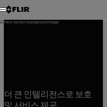
더 큰 인텔리전스로 보호
및 서비스 제공