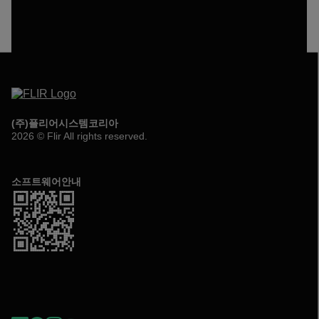
(주)플리어시스템코리아
2026 © Flir All rights reserved.
소프트웨어안내