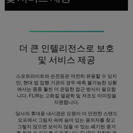
더 큰 인텔리전스로 보호
및 서비스 제공
스포트라이트와 손전등은 여전히 유용할 수 있지
만, 현대 법 집행 기관의 경우 예측 불가능한 상황
에서는 종종 훨씬 더 은밀한 접근 방식이 필요합
니다. FLIR는 고화질 열광학 및 저조도 이미징을
지원합니다.
당사의 휴대용 내시경은 요원이 더 안전한 스탠드
오프에서 그림자 속에 숨어 있는 용의자를 찾고
그렇지 않으면 보이지 않을 수 있는 폐기된 증거