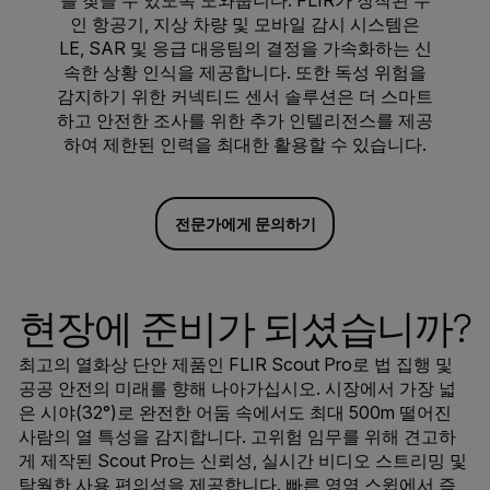
를 찾을 수 있도록 도와줍니다. FLIR가 장착된 무
인 항공기, 지상 차량 및 모바일 감시 시스템은
LE, SAR 및 응급 대응팀의 결정을 가속화하는 신
속한 상황 인식을 제공합니다. 또한 독성 위험을
감지하기 위한 커넥티드 센서 솔루션은 더 스마트
하고 안전한 조사를 위한 추가 인텔리전스를 제공
하여 제한된 인력을 최대한 활용할 수 있습니다.
전문가에게 문의하기
현장에 준비가 되셨습니까?
최고의 열화상 단안 제품인 FLIR Scout Pro로 법 집행 및
공공 안전의 미래를 향해 나아가십시오. 시장에서 가장 넓
은 시야(32°)로 완전한 어둠 속에서도 최대 500m 떨어진
사람의 열 특성을 감지합니다. 고위험 임무를 위해 견고하
게 제작된 Scout Pro는 신뢰성, 실시간 비디오 스트리밍 및
탁월한 사용 편의성을 제공합니다. 빠른 영역 스윕에서 즉