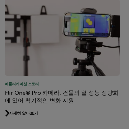
애플리케이션 스토리
Flir One® Pro 카메라, 건물의 열 성능 정량화
에 있어 획기적인 변화 지원
자세히 알아보기