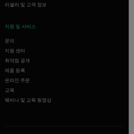
리셀러 및 고객 정보
지원 및 서비스
문의
지원 센터
취약점 공개
제품 등록
온라인 주문
교육
웨비나 및 교육 동영상