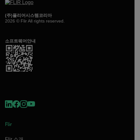
(주)플리어시스템코리아
2026 © Flir All rights reserved.
소프트웨어안내
Flir
Flir 소개