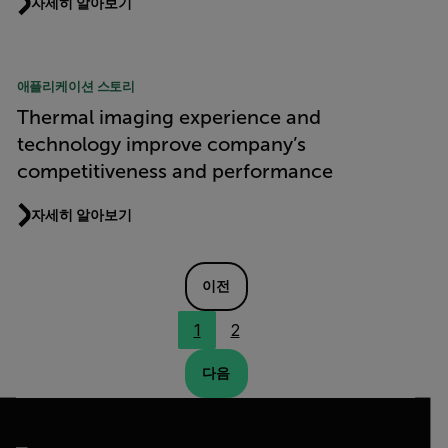
자세히 알아보기
애플리케이션 스토리
Thermal imaging experience and
technology improve company’s
competitiveness and performance
자세히 알아보기
이전
1
2
다음