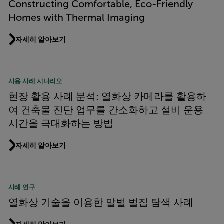
Constructing Comfortable, Eco-Friendly
Homes with Thermal Imaging
자세히 알아보기
사용 사례 시나리오
현장 활용 사례 분석: 열화상 카메라를 활용하
여 건축물 진단 업무를 간소화하고 설비 운용
시간을 극대화하는 방법
자세히 알아보기
사례 연구
열화상 기술을 이용한 말벌 벌집 탐색 사례