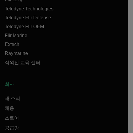
Teledyne Technologies
Teledyne Flir Defense
Teledyne Flir OEM
Flir Marine
Extech
Raymarine
적외선 교육 센터
회사
새 소식
채용
스토어
공급망