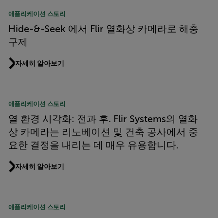
애플리케이션 스토리
Hide-&-Seek 에서 Flir 열화상 카메라로 해충
구제
자세히 알아보기
애플리케이션 스토리
열 환경 시각화: 전과 후. Flir Systems의 열화
상 카메라는 리노베이션 및 건축 공사에서 중
요한 결정을 내리는 데 매우 유용합니다.
자세히 알아보기
애플리케이션 스토리