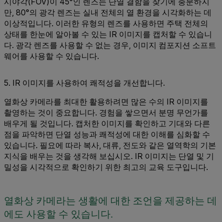
시야각(FOV)이 45°인 렌즈는 단열 결함을 찾기에 충분하지
만, 80°의 광각 렌즈는 실내 전체의 열 환경을 시각화하는 데
이상적입니다. 이러한 유형의 렌즈를 사용하면 주택 전체의
상태를 한눈에 알아볼 수 있는 IR 이미지를 캡처할 수 있습니
다. 광각 렌즈를 사용할 수 없는 경우, 이미지 컴포지션 소프트
웨어를 사용할 수 있습니다.
5. IR 이미지를 사용하여 쾌적성을 개선합니다.
열화상 카메라를 최대한 활용하려면 많은 수의 IR 이미지를
촬영하는 것이 중요합니다. 경험을 쌓으면서 분명 무언가를
배우게 될 것입니다. 캡처한 이미지를 확인하고 기대와 다른
점을 파악하면 단열 성능과 쾌적성에 대한 이해를 심화할 수
있습니다. 필요에 따라 복사, 대류, 전도와 같은 열역학의 기본
지식을 배우는 것을 생각해 보십시오. IR 이미지는 단열 및 기
밀성을 시각적으로 확인하기 위한 최고의 교육 도구입니다.
열화상 카메라는 생활에 대한 조언을 제공하는 데
에도 사용할 수 있습니다.