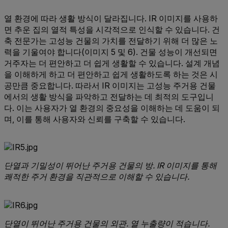
열 환경에 따라 생활 방식이 달라집니다. IR 이미지를 사용하
면 추운 집의 열적 특성을 시각적으로 인식할 수 있습니다. 건
축 전문가는 고성능 건물의 가치를 전달하기 위해 더 많은 노
력을 기울여야 합니다(이미지 5 및 6). 건물 성능이 개선되면
거주자는 더 편안하고 더 쉽게 생활할 수 있습니다. 설계 개념
을 이해하게 하고 더 편안하고 쉽게 생활하도록 하는 것은 시
공만큼 중요합니다. 따라서 IR 이미지는 고성능 주거용 건물
에서의 생활 방식을 파악하고 전달하는 데 최적의 도구입니
다. 이는 사용자가 열 환경의 중요성을 이해하는 데 도움이 되
며, 이를 통해 사용자와 신뢰를 구축할 수 있습니다.
단열과 기밀성이 뛰어난 주거용 건물의 방. IR 이미지를 통해
쾌적한 주거 환경을 직관적으로 이해할 수 있습니다.
단열이 뛰어난 주거용 건물의 외관. 열 누출량이 적습니다.