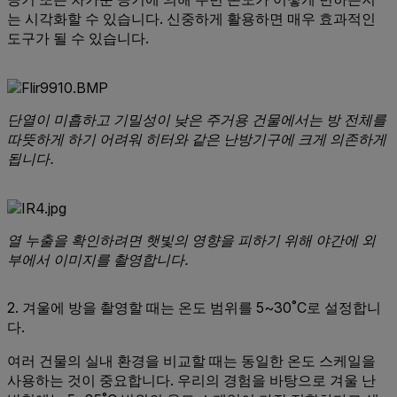
는 시각화할 수 있습니다. 신중하게 활용하면 매우 효과적인
도구가 될 수 있습니다.
단열이 미흡하고 기밀성이 낮은 주거용 건물에서는 방 전체를
따뜻하게 하기 어려워 히터와 같은 난방기구에 크게 의존하게
됩니다.
열 누출을 확인하려면 햇빛의 영향을 피하기 위해 야간에 외
부에서 이미지를 촬영합니다.
2. 겨울에 방을 촬영할 때는 온도 범위를 5~30˚C로 설정합니
다.
여러 건물의 실내 환경을 비교할 때는 동일한 온도 스케일을
사용하는 것이 중요합니다. 우리의 경험을 바탕으로 겨울 난