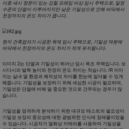
이중 새시 창문이 있는 강철 프레임 비상 임시 주택으로, 일정
수준의 단열이 이루어지지만 낮은 기밀성으로 인해 바닥에서
천장까지의 온도 차이가 큽니다.
현지 건축업자가 시공한 목재 임시 주택으로, 기밀성 덕분에
바닥에서 천장까지의 온도 차이가 작게 유지됩니다.
이미지 2는 단열과 기밀성이 뛰어난 임시 목조 주택입니다. 보
시다시피 발목 높이와 천장의 온도 차이는 작습니다. IR 이미
지는 실내 열 환경과 쾌적성의 차이를 한눈에 알아볼 수 있게
해줍니다. 기밀성을 보장하기 위해 세심한 시공이 필요하며,
기밀성은 단열에 비해 덜 중요한 것으로 간주되는 경우가 많
습니다.
기밀성을 엄격하게 분석하기 위한 대규모 테스트의 필요성이
기밀성 보장의 중요성에 대한 광범위한 인식에 장애물이었을
수 있습니다. 시공자가 열화상 카메라를 사용하여 기밀성을