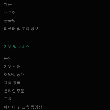
채용
스토어
공급망
리셀러 및 고객 정보
지원 및 서비스
문의
지원 센터
취약점 공개
제품 등록
온라인 주문
교육
웨비나 및 교육 동영상