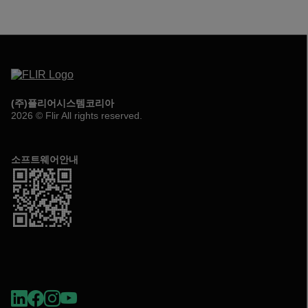
(주)플리어시스템코리아
2026 © Flir All rights reserved.
소프트웨어안내