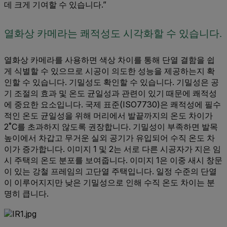
데 크게 기여할 수 있습니다.”
열화상 카메라는 쾌적성도 시각화할 수 있습니다.
열화상 카메라를 사용하면 색상 차이를 통해 단열 결함을 쉽
게 식별할 수 있으므로 시공이 의도한 성능을 제공하는지 확
인할 수 있습니다. 기밀성도 확인할 수 있습니다. 기밀성은 공
기 조절의 효과 및 온도 균일성과 관련이 있기 때문에 쾌적성
에 중요한 요소입니다. 국제 표준(ISO7730)은 쾌적성에 필수
적인 온도 균일성을 위해 머리에서 발끝까지의 온도 차이가
2˚C를 초과하지 않도록 권장합니다. 기밀성이 부족하면 발목
높이에서 차갑고 무거운 실외 공기가 유입되어 수직 온도 차
이가 증가합니다. 이미지 1 및 2는 서로 다른 시공자가 지은 임
시 주택의 온도 분포를 보여줍니다. 이미지 1은 이중 새시 창문
이 있는 강철 프레임의 고단열 주택입니다. 일정 수준의 단열
이 이루어지지만 낮은 기밀성으로 인해 수직 온도 차이는 분
명히 큽니다.