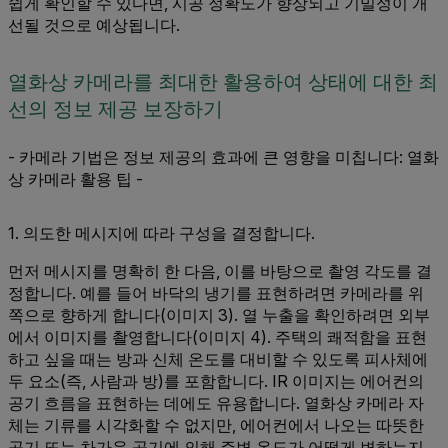
쉽게 확인할 수 있다면, 시공 정확도가 향상되고 기밀성이 개
선될 것으로 예상됩니다.
열화상 카메라를 최대한 활용하여 상태에 대한 최
선의 정보 제공 보장하기
- 카메라 기법은 정보 제공의 효과에 큰 영향을 미칩니다: 열화
상 카메라 활용 팁 -
1. 의도한 메시지에 따라 구성을 결정합니다.
먼저 메시지를 명확히 한 다음, 이를 바탕으로 촬영 각도를 결
정합니다. 예를 들어 바닥의 냉기를 표현하려면 카메라를 위
쪽으로 향하게 합니다(이미지 3). 열 누출을 확인하려면 외부
에서 이미지를 촬영합니다(이미지 4). 주택의 쾌적함을 표현
하고 싶을 때는 방과 신체 온도를 대비할 수 있도록 피사체에
두 요소(즉, 사람과 방)를 포함합니다. IR 이미지는 에어컨의
공기 흐름을 표현하는 데에도 유용합니다. 열화상 카메라 자
체는 기류를 시각화할 수 없지만, 에어컨에서 나오는 따뜻한
공기 또는 차가운 공기에 의해 주변 온도가 어떻게 변하는지