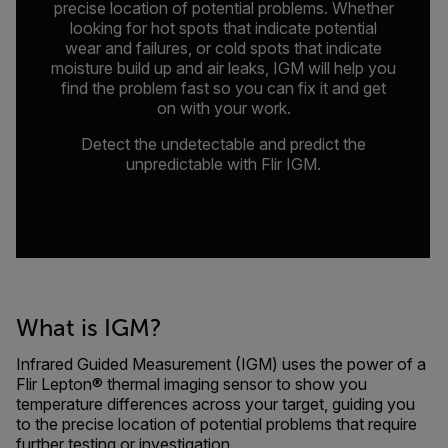
precise location of potential problems. Whether
looking for hot spots that indicate potential
wear and failures, or cold spots that indicate
moisture build up and air leaks, IGM will help you
find the problem fast so you can fix it and get
on with your work.
Detect the undetectable and predict the
unpredictable with Flir IGM.
What is IGM?
Infrared Guided Measurement (IGM) uses the power of a
Flir Lepton® thermal imaging sensor to show you
temperature differences across your target, guiding you
to the precise location of potential problems that require
further testing or investigation.