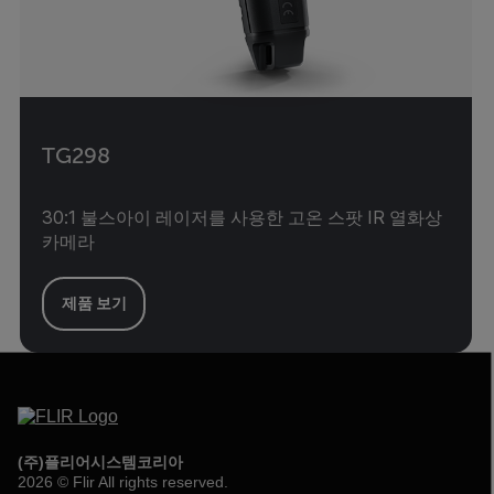
TG298
30:1 불스아이 레이저를 사용한 고온 스팟 IR 열화상
카메라
제품 보기
(주)플리어시스템코리아
2026 © Flir All rights reserved.