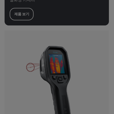
제품 보기