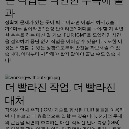
과
정확히 문제가 있는 곳이 벽 너머라면 어떻게 하시겠습니
까? 마루 밑이라면? 천장 안이라면? 어디를 봐야 할 지 막연
한 추측을 하는 대신 열 기술, FLIR IGM™을 도입하면 시간
을 절약하여 중단 없이 작업을 이어갈 수 있습니다. 또한 이
것은 위험할 수 있는 상황으로부터 안전을 확보해줄 수 있
습니다. 어디부터 시작해야 할지 알아야 끝낼 수도 있습니
다!
더 빨라진 작업, 더 빨라진
대처
적외선 안내 측정 (IGM) 기술로 향상된 FLIR 툴들을 이용하
면 더 빠르고 더 효율적으로 일할 수 있습니다. 전기적 문제
의 근원을 막연히 추측하는 대신, 적외선 안내 측정 (IGM)
을 이용해 관심 있게 보아야 할 정확한 와이어 위치나 퓨즈