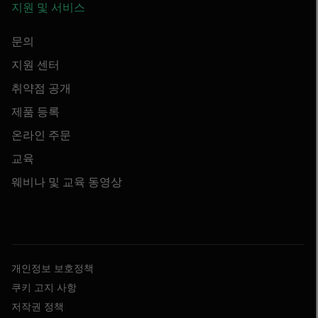
지원 및 서비스
문의
지원 센터
취약점 공개
제품 등록
온라인 주문
교육
웨비나 및 교육 동영상
개인정보 보호정책
쿠키 고지 사항
저작권 정책