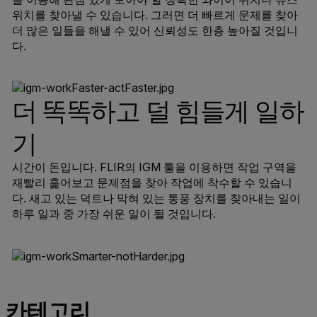
위치를 찾아낼 수 있습니다. 그러면 더 빠르게 문제를 찾아
더 많은 일들을 해낼 수 있어 신뢰성도 한층 높아질 것입니
다.
더 똑똑하고 덜 힘들게 일하
기
시간이 돈입니다. FLIR의 IGM 툴을 이용하면 작업 구역을
재빨리 훑어보고 문제점을 찾아 작업에 착수할 수 있습니
다. 새고 있는 덕트나 막혀 있는 통풍 장치를 찾아내는 일이
하루 일과 중 가장 쉬운 일이 될 것입니다.
카테고리