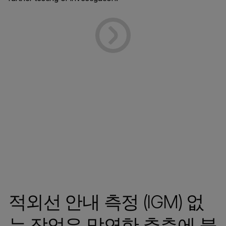
적외선 안내 측정 (IGM) 없
는 작업은 막연한 추측에 불