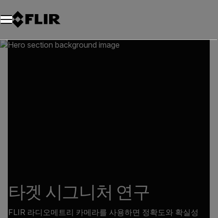
타겟 시그니처 연구
FLIR 라디오메트리 카메라를 사용하면 정확도와 확실성