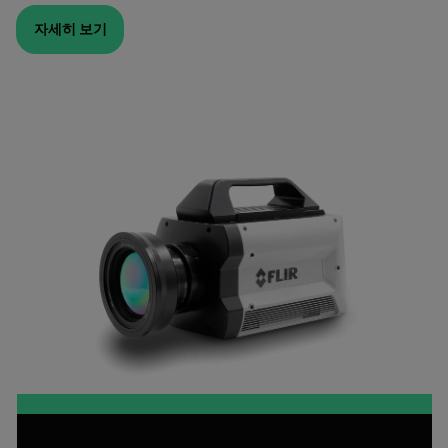
자세히 보기