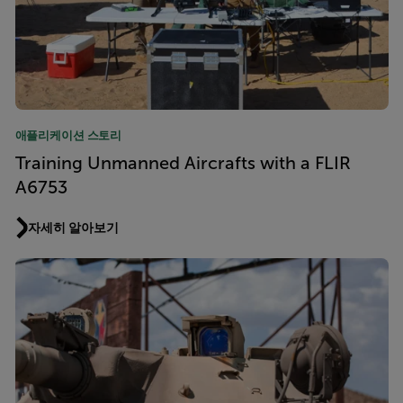
애플리케이션 스토리
Training Unmanned Aircrafts with a FLIR
A6753
자세히 알아보기