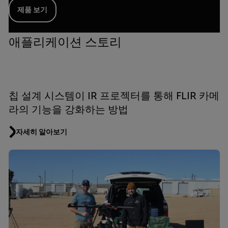
제품 보기
애플리케이션 스토리
칩 설계 시스템이 IR 프로젝터를 통해 FLIR 카메
라의 기능을 강화하는 방법
자세히 알아보기