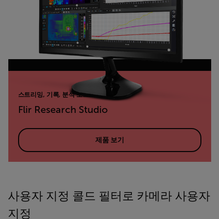
스트리밍, 기록, 분석 소프트웨어
Flir Research Studio
제품 보기
사용자 지정 콜드 필터로 카메라 사용자
지정