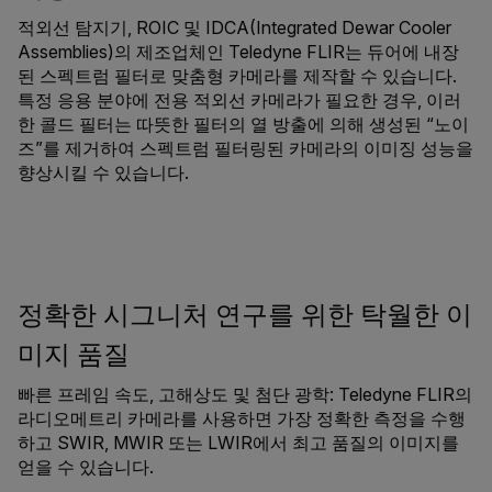
적외선 탐지기, ROIC 및 IDCA(Integrated Dewar Cooler
Assemblies)의 제조업체인 Teledyne FLIR는 듀어에 내장
된 스펙트럼 필터로 맞춤형 카메라를 제작할 수 있습니다.
특정 응용 분야에 전용 적외선 카메라가 필요한 경우, 이러
한 콜드 필터는 따뜻한 필터의 열 방출에 의해 생성된 “노이
즈”를 제거하여 스펙트럼 필터링된 카메라의 이미징 성능을
향상시킬 수 있습니다.
정확한 시그니처 연구를 위한 탁월한 이
미지 품질
빠른 프레임 속도, 고해상도 및 첨단 광학: Teledyne FLIR의
라디오메트리 카메라를 사용하면 가장 정확한 측정을 수행
하고 SWIR, MWIR 또는 LWIR에서 최고 품질의 이미지를
얻을 수 있습니다.