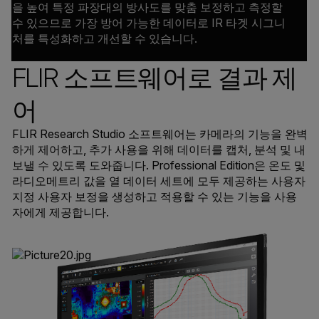
을 높여 특정 파장대의 방사도를 맞춤 보정하고 측정할
수 있으므로 가장 방어 가능한 데이터로 IR 타겟 시그니
처를 특성화하고 개선할 수 있습니다.
FLIR 소프트웨어로 결과 제
어
FLIR Research Studio 소프트웨어는 카메라의 기능을 완벽
하게 제어하고, 추가 사용을 위해 데이터를 캡처, 분석 및 내
보낼 수 있도록 도와줍니다. Professional Edition은 온도 및
라디오메트리 값을 열 데이터 세트에 모두 제공하는 사용자
지정 사용자 보정을 생성하고 적용할 수 있는 기능을 사용
자에게 제공합니다.