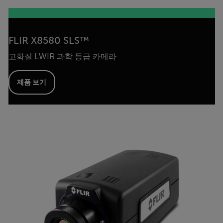
FLIR X8580 SLS™
고화질 LWIR 과학 등급 카메라
제품 보기