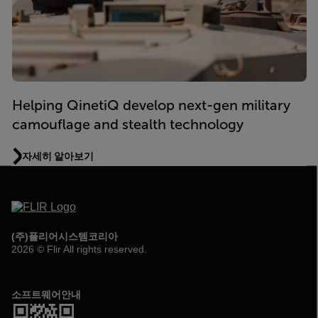
Helping QinetiQ develop next-gen military
camouflage and stealth technology
자세히 알아보기
(주)플리어시스템코리아
2026 © Flir All rights reserved.
소프트웨어안내