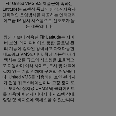
Flir United VMS 9.3 제품군에 속하는
Latitude는 포렌식 품질의 영상과 사용자
친화적인 운영방식을 제공하는 엔터프라
이즈급 IP 감시 시스템으로 선호도가 높
은 제품입니다.
최신 기술이 적용된 Flir Latitude는 사이
버 보안, 에지 디바이스 통합, 글로벌 관
리 기능이 강화된 강력하고 다재다능한
네트워크 VMS입니다. 확장 가능한 아키
텍처는 모든 규모의 시스템을 효율적으
로 지원하며 여러 사이트, 도시 및 대륙에
걸쳐 있는 기업 전체에 구현할 수 있습니
다. United VMS를 사용하면 보안 관리자
가 전용 워크스테이션이나 고정 장치 또
는 모바일 장치용 UVMS 웹 클라이언트
를 사용하여 언제 어디서나 시스템 상태,
알람 및 비디오에 액세스할 수 있습니다.