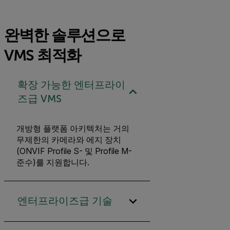
완벽한 솔루션으로
VMS 최적화
확장 가능한 엔터프라이
즈급 VMS
개방형 플랫폼 아키텍처는 거의
무제한의 카메라와 에지 장치
(ONVIF Profile S- 및 Profile M-
준수)를 지원합니다.
엔터프라이즈급 기술