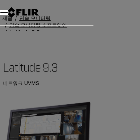
제품
연속 모니터링
연속 모니터링 소프트웨어
Latitude 9.3
Latitude 9.3
네트워크 UVMS