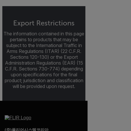
Export Restrictions
The information contained in this page
pertains to products that may be
subject to the International Traffic in
Arms Regulations (ITAR) (22 C.F.R.
Sections 120-130) or the Export
Administration Regulations (EAR) (15
C.F.R. Sections 730-774) depending
upon specifications for the final
product; jurisdiction and classification
will be provided upon request.
(주)플리어시스템코리아