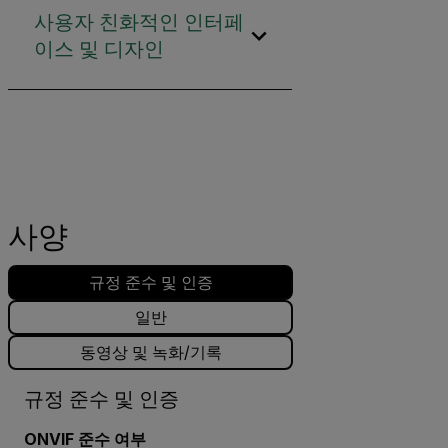
사용자 친화적인 인터페
이스 및 디자인
사양
규정 준수 및 인증
일반
동영상 및 녹화/기록
규정 준수 및 인증
ONVIF 준수 여부