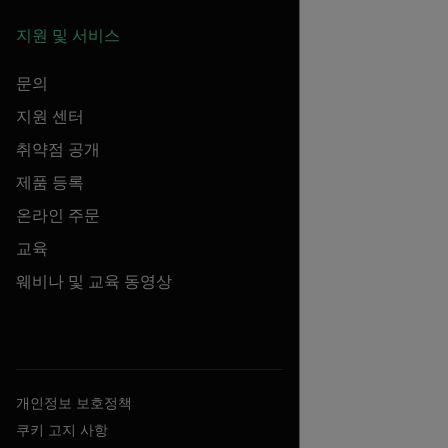
지원 및 서비스
문의
지원 센터
취약점 공개
제품 등록
온라인 주문
교육
웨비나 및 교육 동영상
개인정보 보호정책
쿠키 고지 사항