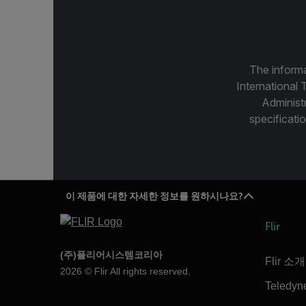
The informa
International 
Administ
specificatio
이 제품에 대한 자세한 정보를 원하시나요?
Flir
(주)플리어시스템코리아
Flir 소개
2026 © Flir All rights reserved.
Teledyn