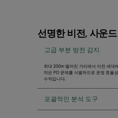
선명한 비전, 사운드
고급 부분 방전 감지
최대 200m 떨어진 거리에서 이전 세대
작은 PD 문제를 식별하므로 운영 효율
수적입니다.
포괄적인 분석 도구