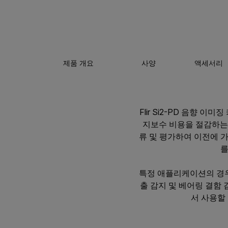
제품 개요
사양
액세서리
Flir Si2-PD 음향 
지보수 비용을 절감하는 데
류 및 평가하여 이전에 가
를
특정 애플리케이션의 경우 
출 감지 및 베어링 결함 
서 사용할