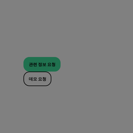
관련 정보 요청
데모 요청