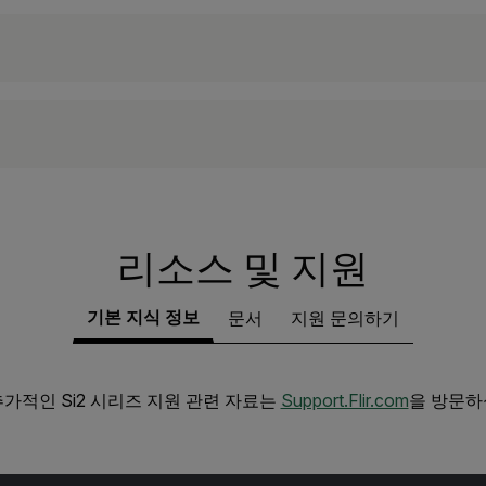
리소스 및 지원
기본 지식 정보
문서
지원 문의하기
추가적인 Si2 시리즈 지원 관련 자료는
Support.Flir.com
을 방문하