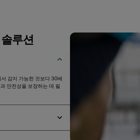
 솔루션
에서 감지 가능한 것보다 30배
성과 안전성을 보장하는 데 필