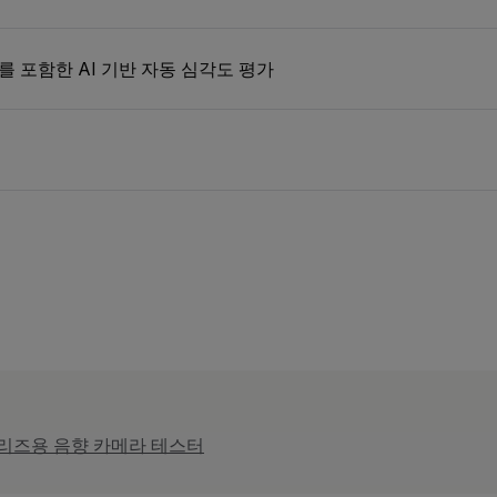
 포함한 AI 기반 자동 심각도 평가
 시리즈용 음향 카메라 테스터