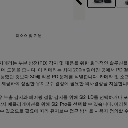
리소스 및 지원
이미징 카메라는 부분 방전(PD) 감지 및 대응을 위한 효과적인 솔루
 도움을 줍니다. 이 카메라는 최대 200m 떨어진 곳에서 PD 결
능했던 것보다 30배 작은 PD 문제를 식별합니다. 카메라 및 
 제공하여 정밀한 유지보수 결정에 필요한 의사결정을 지원합니
누출 감지와 베어링 결함 감지를 위해 Si2-LD를 선택하거나 
감지 애플리케이션을 위해 Si2-Pro를 선택할 수 있습니다. 이러
 수 있으므로 필요에 따라 유지보수 접근 방식을 사용자 정의할 수