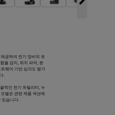
션을 제공하여 전기 장비의 유
함을 감지, 위치 파악, 분
소프트웨어 기반 심각도 평가
다.
포괄적인 전기 유틸리티, 누
한 모델은 관련 제품 섹션에
 있습니다.