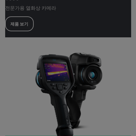
전문가용 열화상 카메라
제품 보기