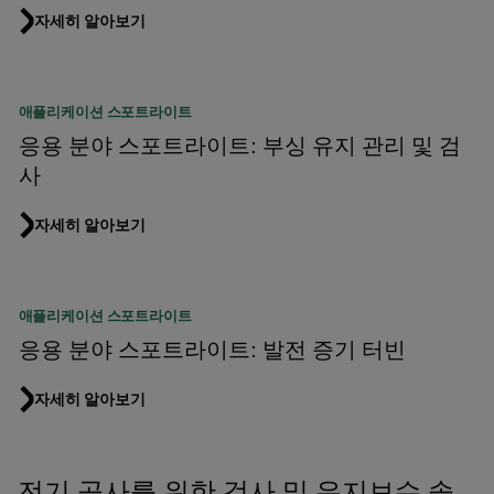
자세히 알아보기
애플리케이션 스포트라이트
응용 분야 스포트라이트: 부싱 유지 관리 및 검
사
자세히 알아보기
애플리케이션 스포트라이트
응용 분야 스포트라이트: 발전 증기 터빈
자세히 알아보기
전기 공사를 위한 검사 및 유지보수 솔