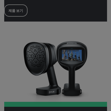
제품 보기