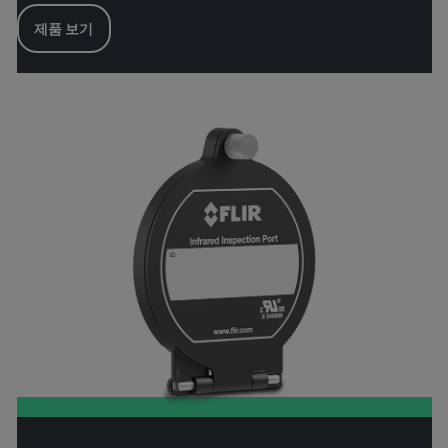
제품 보기