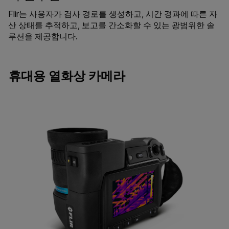
Flir는 사용자가 검사 경로를 생성하고, 시간 경과에 따른 자
산 상태를 추적하고, 보고를 간소화할 수 있는 광범위한 솔
루션을 제공합니다.
휴대용 열화상 카메라