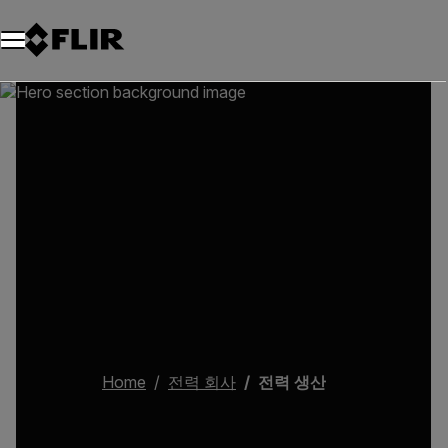
Home
전력 회사
전력 생산