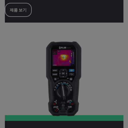
제품 보기