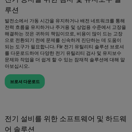
루션
발전소에서 가동 시간을 유지하거나 배전 네트워크를 통해
전력 흐름을 유지하거나 주거용 및 상업용 수준에서 고장을
해결하는 것은 귀하의 책임이므로, 비용이 많이 드는 고장
으로 전환되기 전에 문제를 신속하게 진단하는 데 도움이
되는 도구가 필요합니다. Flir 전기 유틸리티 솔루션 브로셔
를 다운로드하여 다양한 전기 유틸리티 검사 및 유지보수
문제와 작업을 더 쉽게 할 수 있는 잠재적 솔루션에 대해 알
아보십시오.
브로셔 다운로드
전기 설비를 위한 소프트웨어 및 하드웨
어 솔루션