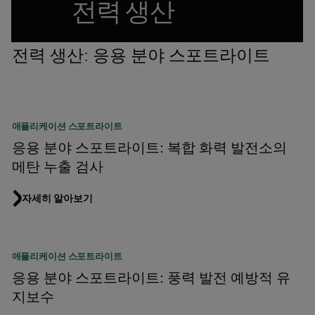
전력 생산
전력 생산: 응용 분야 스포트라이트
애플리케이션 스포트라이트
응용 분야 스포트라이트: 복합 화력 발전소의
메탄 누출 검사
자세히 알아보기
애플리케이션 스포트라이트
응용 분야 스포트라이트: 풍력 발전 예방적 유
지보수